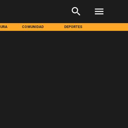
TURA
COMUNIDAD
DEPORTES
MEDIOAMBIENT