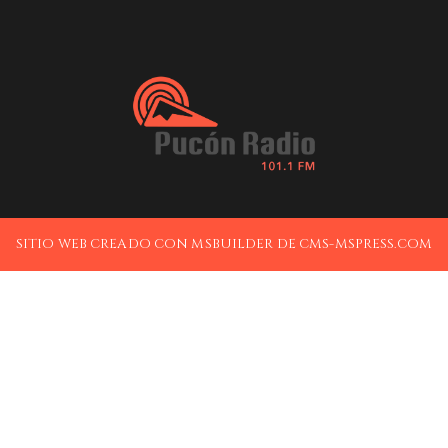
SITIO WEB CREADO CON MSBUILDER DE CMS-MSPRESS.COM