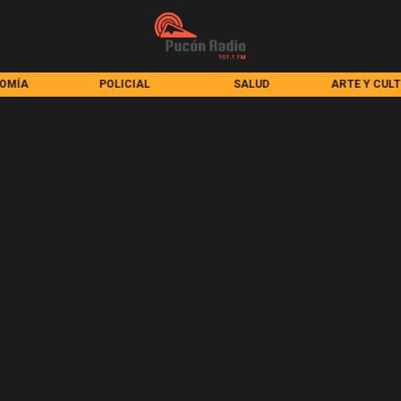
OMÍA
POLICIAL
SALUD
ARTE Y CUL