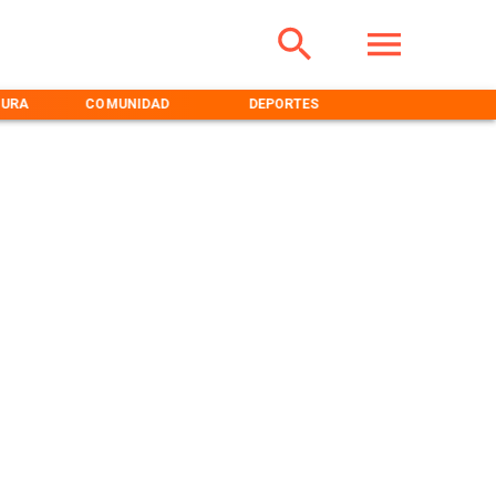
TURA
COMUNIDAD
DEPORTES
MEDIOAMBIENT