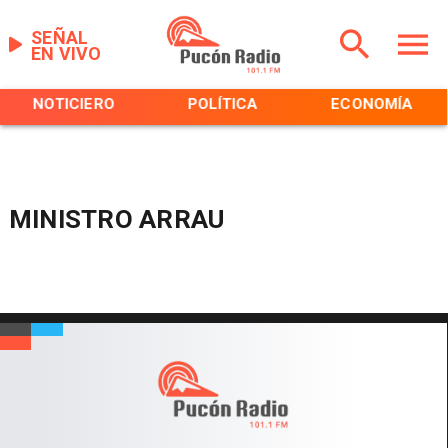
SEÑAL
EN VIVO
NOTICIERO
POLÍTICA
ECONOMÍA
MINISTRO ARRAU