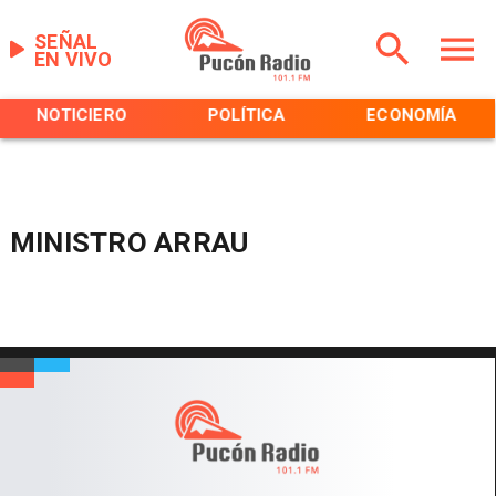
SEÑAL
EN VIVO
NOTICIERO
POLÍTICA
ECONOMÍA
MINISTRO ARRAU