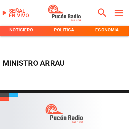
SEÑAL
EN VIVO
NOTICIERO
POLÍTICA
ECONOMÍA
MINISTRO ARRAU