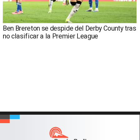
Ben Brereton se despide del Derby County tras
no clasificar a la Premier League