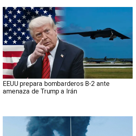
EEUU prepara bombarderos B-2 ante
amenaza de Trump a Irán