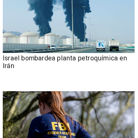
Israel bombardea planta petroquímica en
Irán