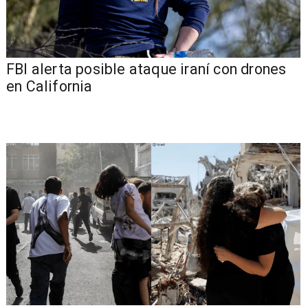
FBI alerta posible ataque iraní con drones
en California