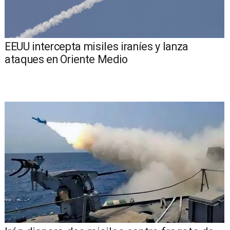
EEUU intercepta misiles iraníes y lanza
ataques en Oriente Medio