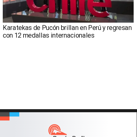
Karatekas de Pucón brillan en Perú y regresan
con 12 medallas internacionales