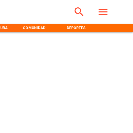
TURA
COMUNIDAD
DEPORTES
MEDIOAMBIENT