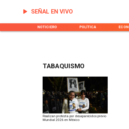
SEÑAL EN VIVO
INICIO
NOTICIERO
POLÍTICA
ECON
TABAQUISMO
Realizan protesta por desaparecidos previo
Mundial 2026 en México