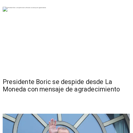
Presidente Boric se despide desde La
Moneda con mensaje de agradecimiento