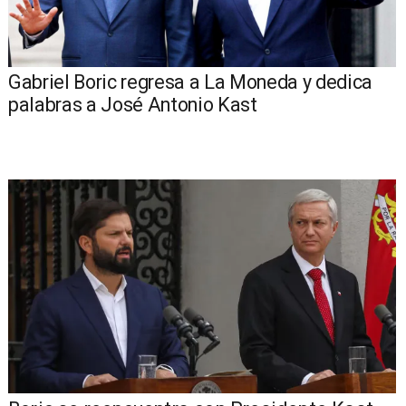
Gabriel Boric regresa a La Moneda y dedica
palabras a José Antonio Kast