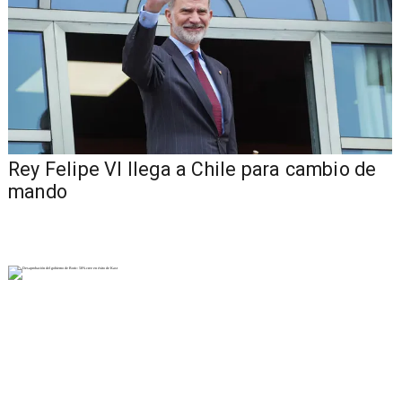
Rey Felipe VI llega a Chile para cambio de
mando