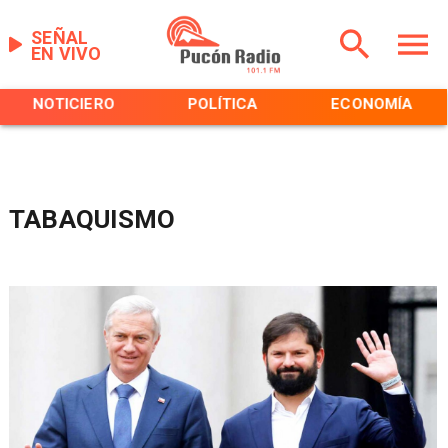
SEÑAL
EN VIVO
NOTICIERO
POLÍTICA
ECONOMÍA
TABAQUISMO