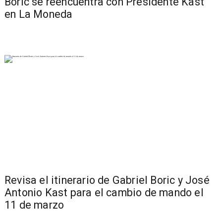
Boric se reencuentra con Presidente Kast
en La Moneda
Revisa el itinerario de Gabriel Boric y José
Antonio Kast para el cambio de mando el
11 de marzo