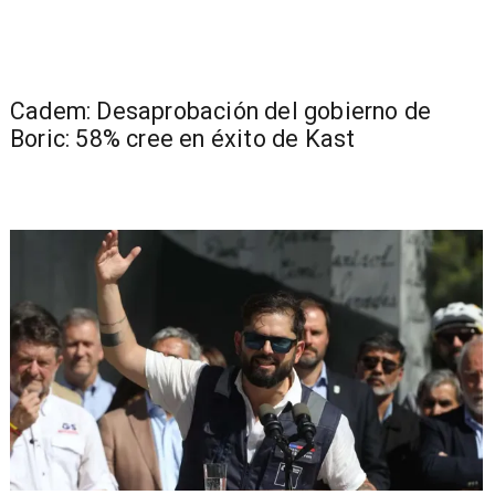
Cadem: Desaprobación del gobierno de
Boric: 58% cree en éxito de Kast