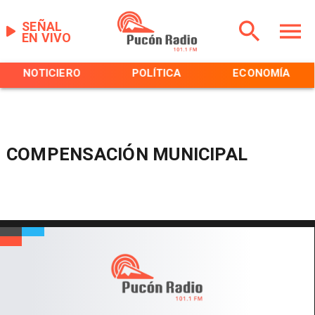
SEÑAL
EN VIVO
NOTICIERO
POLÍTICA
ECONOMÍA
COMPENSACIÓN MUNICIPAL