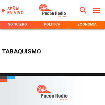
SEÑAL
EN VIVO
NOTICIERO
POLÍTICA
ECONOMÍA
TABAQUISMO