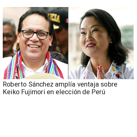
Roberto Sánchez amplía ventaja sobre
Keiko Fujimori en elección de Perú