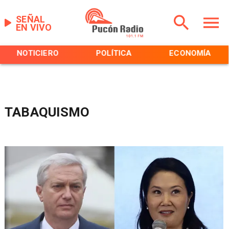
SEÑAL
EN VIVO
NOTICIERO
POLÍTICA
ECONOMÍA
TABAQUISMO