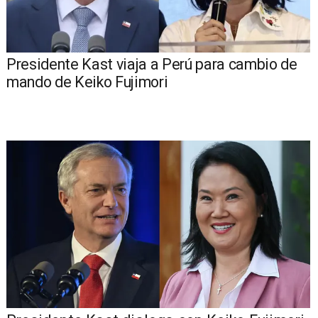
Presidente Kast viaja a Perú para cambio de
mando de Keiko Fujimori