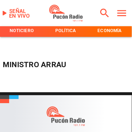
SEÑAL
EN VIVO
NOTICIERO
POLÍTICA
ECONOMÍA
MINISTRO ARRAU