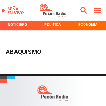
SEÑAL
EN VIVO
NOTICIERO
POLÍTICA
ECONOMÍA
TABAQUISMO