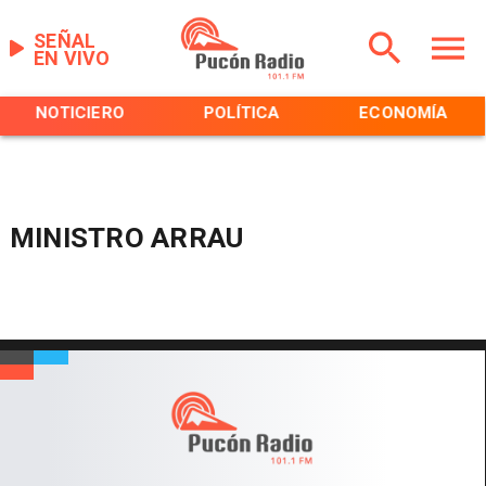
SEÑAL
EN VIVO
NOTICIERO
POLÍTICA
ECONOMÍA
MINISTRO ARRAU