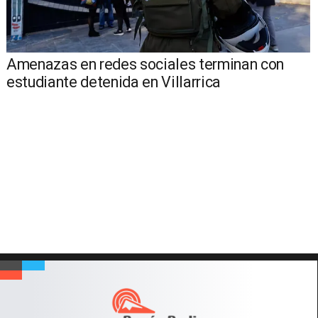
Amenazas en redes sociales terminan con
estudiante detenida en Villarrica