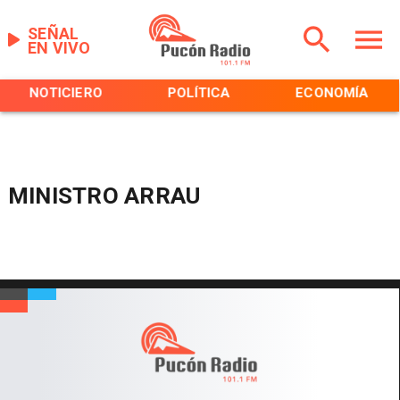
SEÑAL
EN VIVO
NOTICIERO
POLÍTICA
ECONOMÍA
MINISTRO ARRAU