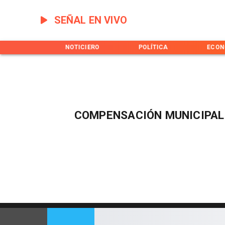
SEÑAL EN VIVO
INICIO
NOTICIERO
POLÍTICA
ECON
COMPENSACIÓN MUNICIPAL