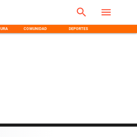
TURA
COMUNIDAD
DEPORTES
MEDIOAMBIENT