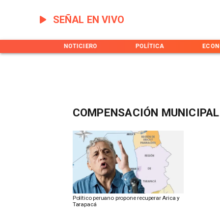
SEÑAL EN VIVO
INICIO
NOTICIERO
POLÍTICA
ECON
COMPENSACIÓN MUNICIPAL
Político peruano propone recuperar Arica y
Tarapacá