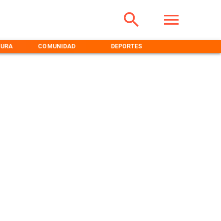
TURA
COMUNIDAD
DEPORTES
MEDIOAMBIENT