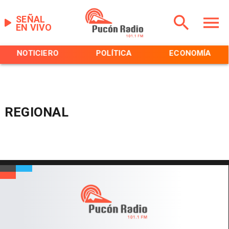
SEÑAL
EN VIVO
NOTICIERO
POLÍTICA
ECONOMÍA
REGIONAL