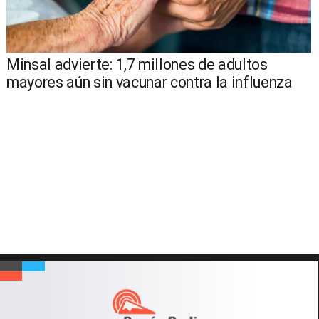
Minsal advierte: 1,7 millones de adultos
mayores aún sin vacunar contra la influenza