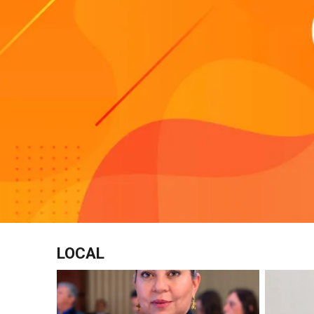
LOCAL