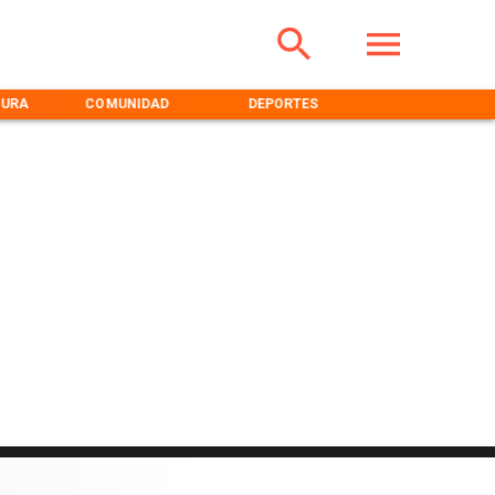
TURA
COMUNIDAD
DEPORTES
MEDIOAMBIENT