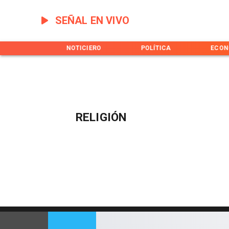
SEÑAL EN VIVO
INICIO
NOTICIERO
POLÍTICA
ECON
RELIGIÓN