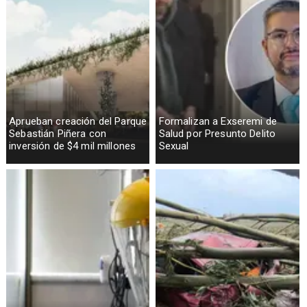
Aprueban creación del Parque
Formalizan a Exseremi de
Sebastián Piñera con
Salud por Presunto Delito
inversión de $4 mil millones
Sexual