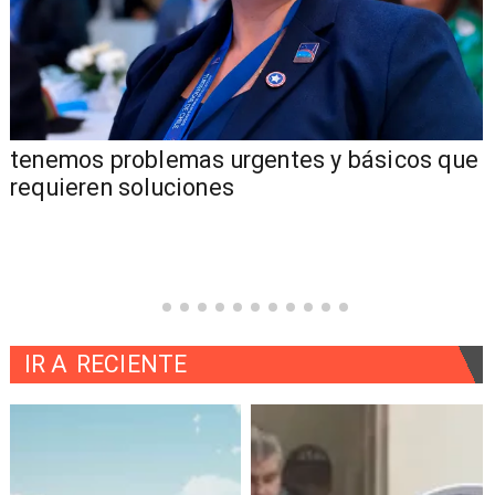
tenemos problemas urgentes y básicos que
requieren soluciones
IR A
RECIENTE