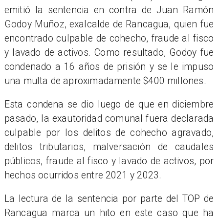
emitió la sentencia en contra de Juan Ramón
Godoy Muñoz, exalcalde de Rancagua, quien fue
encontrado culpable de cohecho, fraude al fisco
y lavado de activos. Como resultado, Godoy fue
condenado a 16 años de prisión y se le impuso
una multa de aproximadamente $400 millones.
Esta condena se dio luego de que en diciembre
pasado, la exautoridad comunal fuera declarada
culpable por los delitos de cohecho agravado,
delitos tributarios, malversación de caudales
públicos, fraude al fisco y lavado de activos, por
hechos ocurridos entre 2021 y 2023.
La lectura de la sentencia por parte del TOP de
Rancagua marca un hito en este caso que ha