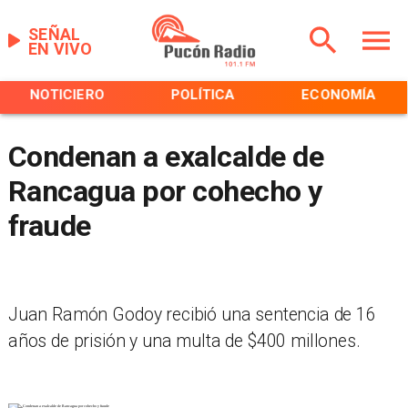
SEÑAL
EN VIVO
NOTICIERO
POLÍTICA
ECONOMÍA
Condenan a exalcalde de
Rancagua por cohecho y
fraude
Juan Ramón Godoy recibió una sentencia de 16
años de prisión y una multa de $400 millones.