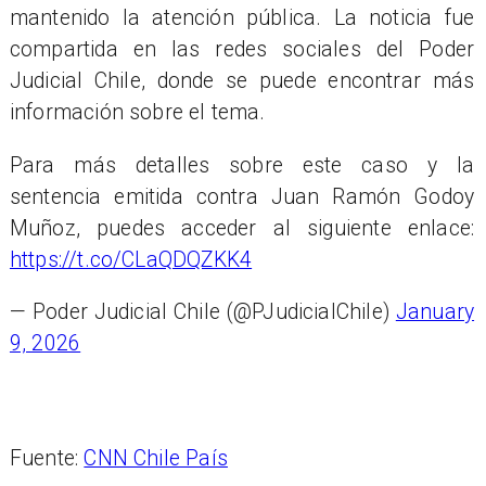
mantenido la atención pública. La noticia fue
compartida en las redes sociales del Poder
Judicial Chile, donde se puede encontrar más
información sobre el tema.
Para más detalles sobre este caso y la
sentencia emitida contra Juan Ramón Godoy
Muñoz, puedes acceder al siguiente enlace:
https://t.co/CLaQDQZKK4
— Poder Judicial Chile (@PJudicialChile)
January
9, 2026
Fuente:
CNN Chile País