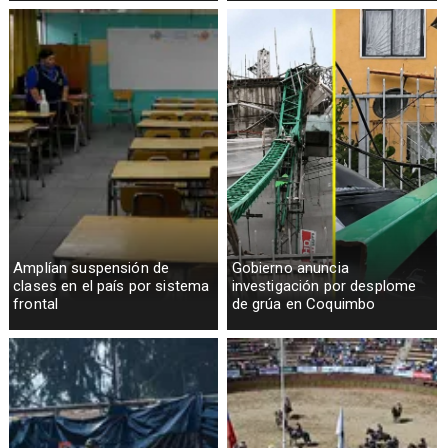
Amplían suspensión de
Gobierno anuncia
clases en el país por sistema
investigación por desplome
frontal
de grúa en Coquimbo