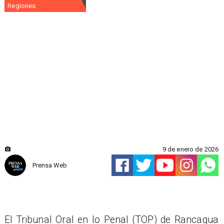
Regiones
9 de enero de 2026
Prensa Web
El Tribunal Oral en lo Penal (TOP) de Rancagua