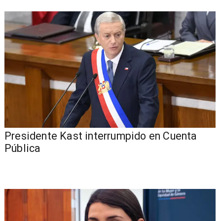
Presidente Kast interrumpido en Cuenta
Pública