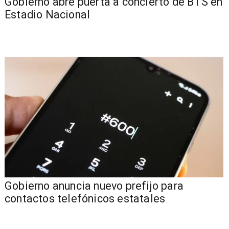
Gobierno abre puerta a concierto de BTS en
Estadio Nacional
Gobierno anuncia nuevo prefijo para
contactos telefónicos estatales