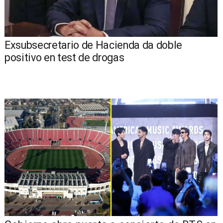
Exsubsecretario de Hacienda da doble
positivo en test de drogas