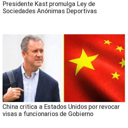
Presidente Kast promulga Ley de
Sociedades Anónimas Deportivas
China critica a Estados Unidos por revocar
visas a funcionarios de Gobierno