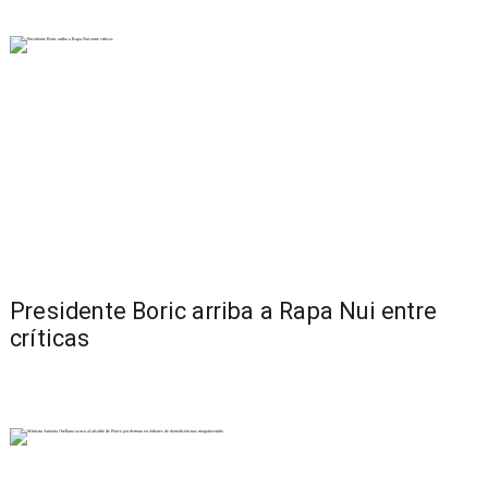
Presidente Boric arriba a Rapa Nui entre
críticas