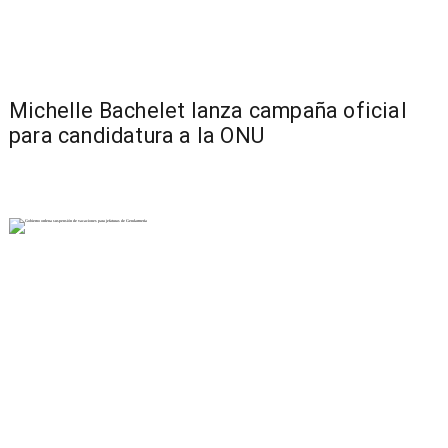
Michelle Bachelet lanza campaña oficial
para candidatura a la ONU