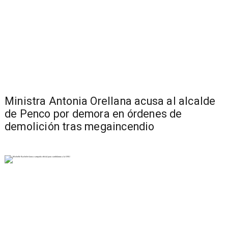
Ministra Antonia Orellana acusa al alcalde
de Penco por demora en órdenes de
demolición tras megaincendio