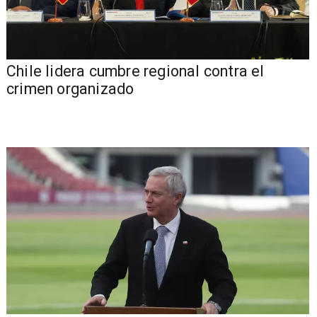
Chile lidera cumbre regional contra el
crimen organizado