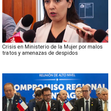
Crisis en Ministerio de la Mujer por malos
tratos y amenazas de despidos