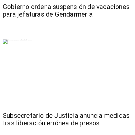
Gobierno ordena suspensión de vacaciones
para jefaturas de Gendarmería
Subsecretario de Justicia anuncia medidas
tras liberación errónea de presos