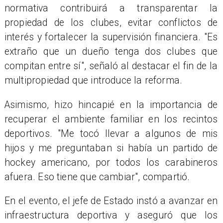
normativa contribuirá a transparentar la
propiedad de los clubes, evitar conflictos de
interés y fortalecer la supervisión financiera. "Es
extraño que un dueño tenga dos clubes que
compitan entre sí", señaló al destacar el fin de la
multipropiedad que introduce la reforma.
Asimismo, hizo hincapié en la importancia de
recuperar el ambiente familiar en los recintos
deportivos. "Me tocó llevar a algunos de mis
hijos y me preguntaban si había un partido de
hockey americano, por todos los carabineros
afuera. Eso tiene que cambiar", compartió.
En el evento, el jefe de Estado instó a avanzar en
infraestructura deportiva y aseguró que los