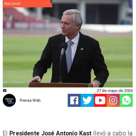
Nacional
27 de mayo de 2026
Prensa Web
El
Presidente José Antonio Kast
llevó a cabo la