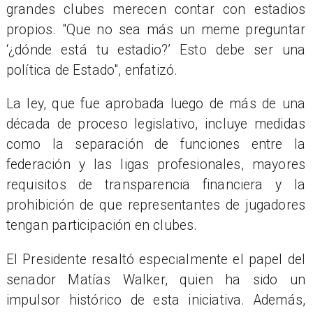
grandes clubes merecen contar con estadios
propios. "Que no sea más un meme preguntar
‘¿dónde está tu estadio?’ Esto debe ser una
política de Estado", enfatizó.
La ley, que fue aprobada luego de más de una
década de proceso legislativo, incluye medidas
como la separación de funciones entre la
federación y las ligas profesionales, mayores
requisitos de transparencia financiera y la
prohibición de que representantes de jugadores
tengan participación en clubes.
El Presidente resaltó especialmente el papel del
senador Matías Walker, quien ha sido un
impulsor histórico de esta iniciativa. Además,