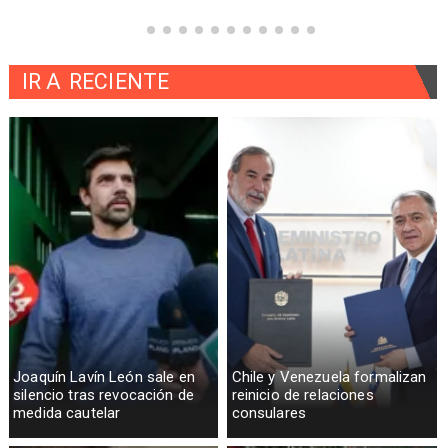
IR A
RECIENTE
Joaquín Lavín León sale en
Chile y Venezuela formalizan
silencio tras revocación de
reinicio de relaciones
medida cautelar
consulares