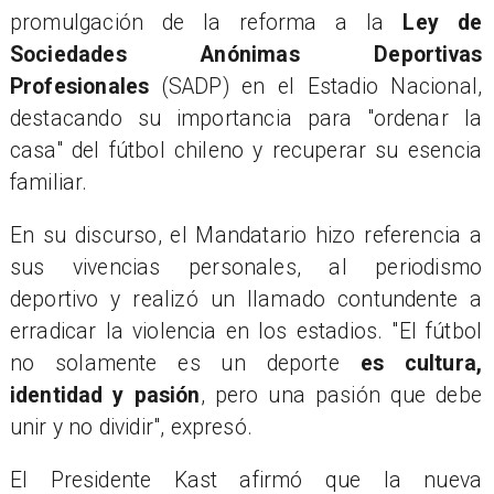
promulgación de la reforma a la
Ley de
Sociedades Anónimas Deportivas
Profesionales
(SADP) en el Estadio Nacional,
destacando su importancia para "ordenar la
casa" del fútbol chileno y recuperar su esencia
familiar.
En su discurso, el Mandatario hizo referencia a
sus vivencias personales, al periodismo
deportivo y realizó un llamado contundente a
erradicar la violencia en los estadios. "El fútbol
no solamente es un deporte
es cultura,
identidad y pasión
, pero una pasión que debe
unir y no dividir", expresó.
El Presidente Kast afirmó que la nueva