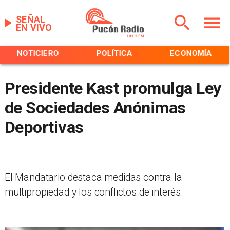
SEÑAL
EN VIVO
NOTICIERO
POLÍTICA
ECONOMÍA
Presidente Kast promulga Ley
de Sociedades Anónimas
Deportivas
El Mandatario destaca medidas contra la
multipropiedad y los conflictos de interés.