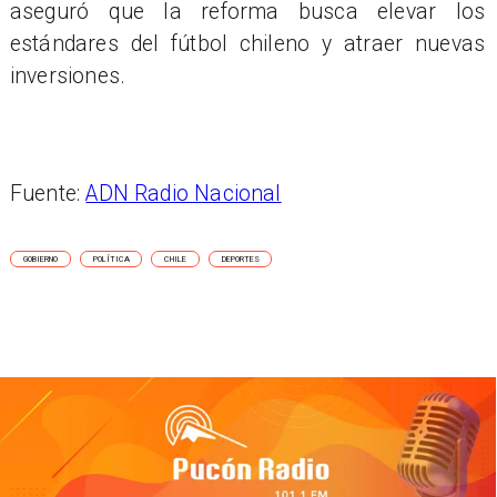
aseguró que la reforma busca elevar los
estándares del fútbol chileno y atraer nuevas
inversiones.
Fuente:
ADN Radio Nacional
GOBIERNO
POLÍTICA
CHILE
DEPORTES