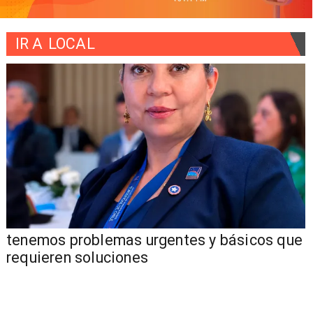
IR A
LOCAL
tenemos problemas urgentes y básicos que
requieren soluciones