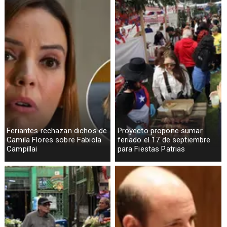
Feriantes rechazan dichos de
Proyecto propone sumar
Camila Flores sobre Fabiola
feriado el 17 de septiembre
Campillai
para Fiestas Patrias