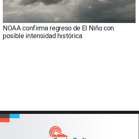
NOAA confirma regreso de El Niño con
posible intensidad histórica