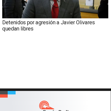
Detenidos por agresión a Javier Olivares
quedan libres