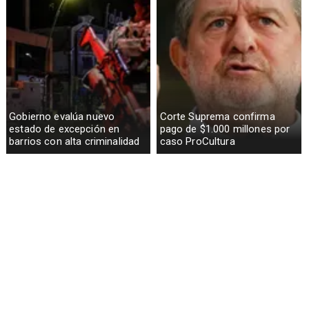
Gobierno evalúa nuevo
Corte Suprema confirma
estado de excepción en
pago de $1.000 millones por
barrios con alta criminalidad
caso ProCultura