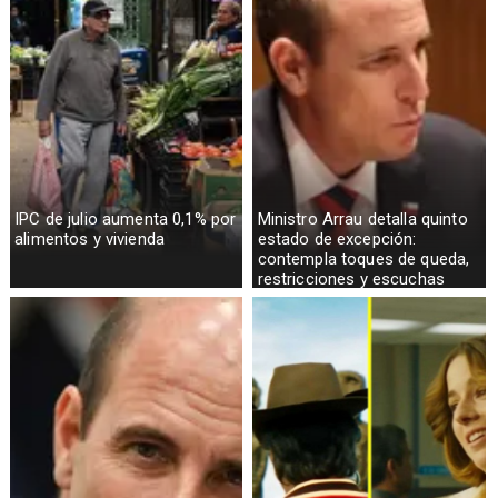
IPC de julio aumenta 0,1% por
Ministro Arrau detalla quinto
alimentos y vivienda
estado de excepción:
contempla toques de queda,
restricciones y escuchas
telefónicas en zonas críticas