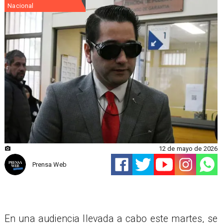
Nacional
12 de mayo de 2026
Prensa Web
En una audiencia llevada a cabo este martes, se