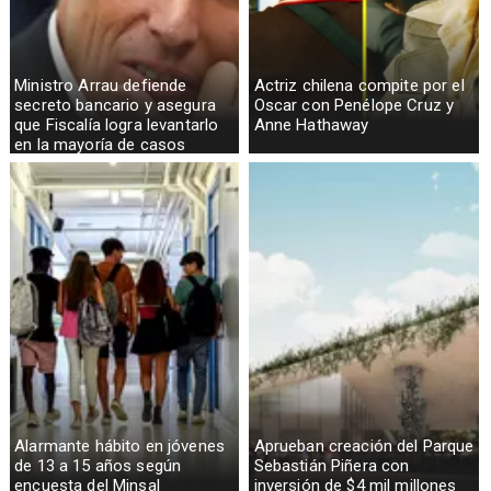
Ministro Arrau defiende
Actriz chilena compite por el
secreto bancario y asegura
Oscar con Penélope Cruz y
que Fiscalía logra levantarlo
Anne Hathaway
en la mayoría de casos
Alarmante hábito en jóvenes
Aprueban creación del Parque
de 13 a 15 años según
Sebastián Piñera con
encuesta del Minsal
inversión de $4 mil millones