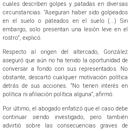
cuales describen golpes y patadas en diversas
circunstancias. "Aseguran haber sido golpeados
en el suelo o pateados en el suelo (...) Sin
embargo, solo presentan una lesión leve en el
rostro", explicó.
Respecto al origen del altercado, González
aseguró que aún no ha tenido la oportunidad de
conversar a fondo con sus representados. No
obstante, descartó cualquier motivación política
detrás de sus acciones. "No tienen interés en
política ni afiliación política alguna", afirmó.
Por último, el abogado enfatizó que el caso debe
continuar siendo investigado, pero también
advirtió sobre las consecuencias graves de