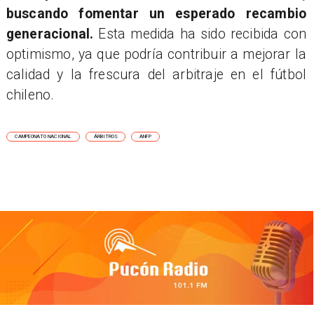
buscando fomentar un esperado recambio
generacional.
Esta medida ha sido recibida con
optimismo, ya que podría contribuir a mejorar la
calidad y la frescura del arbitraje en el fútbol
chileno.
CAMPEONATO NACIONAL
ÁRBITROS
ANFP