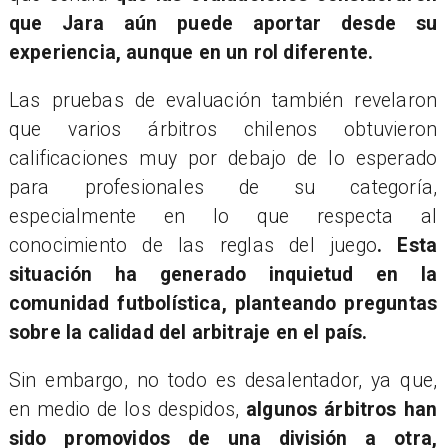
que Jara aún puede aportar desde su
experiencia, aunque en un rol diferente.
Las pruebas de evaluación también revelaron
que varios árbitros chilenos obtuvieron
calificaciones muy por debajo de lo esperado
para profesionales de su categoría,
especialmente en lo que respecta al
conocimiento de las reglas del juego
. Esta
situación ha generado inquietud en la
comunidad futbolística, planteando preguntas
sobre la calidad del arbitraje en el país.
​Sin embargo, no todo es desalentador, ya que,
en medio de los despidos,
algunos árbitros han
sido promovidos de una división a otra,