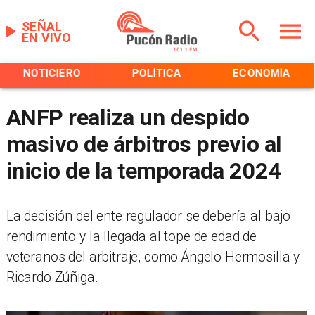
SEÑAL
EN VIVO
NOTICIERO
POLÍTICA
ECONOMÍA
ANFP realiza un despido
masivo de árbitros previo al
inicio de la temporada 2024
La decisión del ente regulador se debería al bajo
rendimiento y la llegada al tope de edad de
veteranos del arbitraje, como Ángelo Hermosilla y
Ricardo Zúñiga.