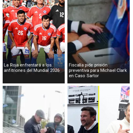
La Roja enfrentará a los
Fiscalía pide prisión
anfitriones del Mundial 2026
preventiva para Michael Clark
en Caso Sartor