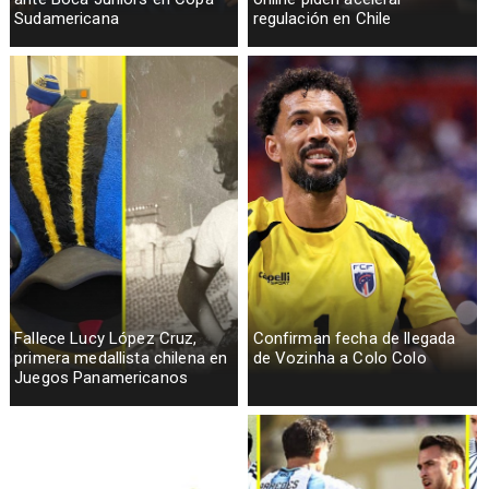
Sudamericana
regulación en Chile
Fallece Lucy López Cruz,
Confirman fecha de llegada
primera medallista chilena en
de Vozinha a Colo Colo
Juegos Panamericanos