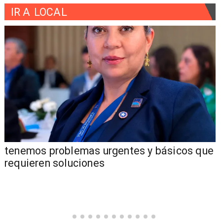
IR A
LOCAL
tenemos problemas urgentes y básicos que
requieren soluciones