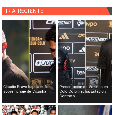
IR A
RECIENTE
Claudio Bravo baja la euforia
Presentación de Vozinha en
sobre fichaje de Vozinha
Colo Colo: Fecha, Estadio y
Contrato