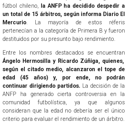
fútbol chileno,
la ANFP ha decidido despedir a
un total de 15 árbitros, según informa Diario El
Mercurio
. La mayoría de estos réferis
pertenecían a la categoría de Primera B y fueron
destituidos por su presunto bajo rendimiento.
​Entre los nombres destacados se encuentran
Ángelo Hermosilla y Ricardo Zúñiga, quienes,
según el citado medio, alcanzaron el tope de
edad (45 años) y, por ende, no podrán
continuar dirigiendo partidos.
La decisión de la
ANFP ha generado cierta controversia en la
comunidad futbolística, ya que algunos
consideran que la edad no debería ser el único
criterio para evaluar el rendimiento de un árbitro.