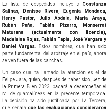
​La lista de despedidos incluye a
Constanza
Salinas, Denisse Rivera, Eugenia Mondaca,
Henry Pastor, Julio Abdala, María Araya,
Rubén Peña, Fabián Pizarro, Monserrat
Maturana (actualmente con licencia),
Madelaine Rojas, Fabián Tapia, José Vergara y
Daniel Vargas.
Estos nombres, que han sido
parte fundamental del arbitraje en el país, ahora
se ven fuera de las canchas.
Un caso que ha llamado la atención es el de
Felipe Jara, quien, después de haber sido juez de
la Primera B en 2023, pasará a desempeñar el
rol de guardalíneas en la presente temporada.
La decisión ha sido justificada por La Tercera,
que señala
que las evaluaciones consideraron