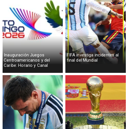
Inauguración Juegos
FIFA investiga incidentes al
Centroamericanos y del
final del Mundial
Caribe: Horario y Canal