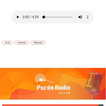
PUCÓN
SEGURIDAD
PROBLEMAS