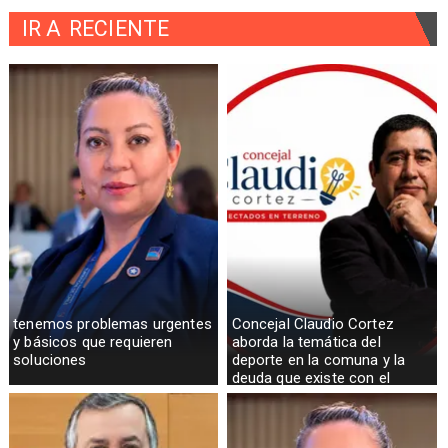
IR A
RECIENTE
tenemos problemas urgentes
Concejal Claudio Cortez
y básicos que requieren
aborda la temática del
soluciones
deporte en la comuna y la
deuda que existe con el
sector rural