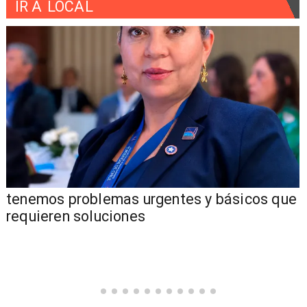
IR A
LOCAL
tenemos problemas urgentes y básicos que
requieren soluciones