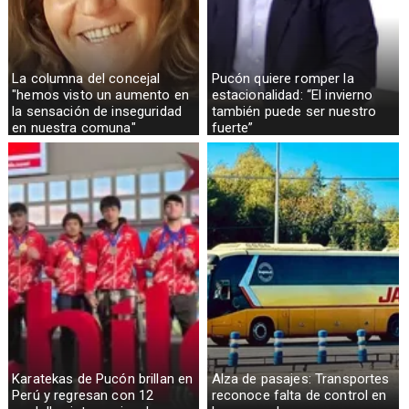
La columna del concejal
Pucón quiere romper la
"hemos visto un aumento en
estacionalidad: “El invierno
la sensación de inseguridad
también puede ser nuestro
en nuestra comuna"
fuerte”
Karatekas de Pucón brillan en
Alza de pasajes: Transportes
Perú y regresan con 12
reconoce falta de control en