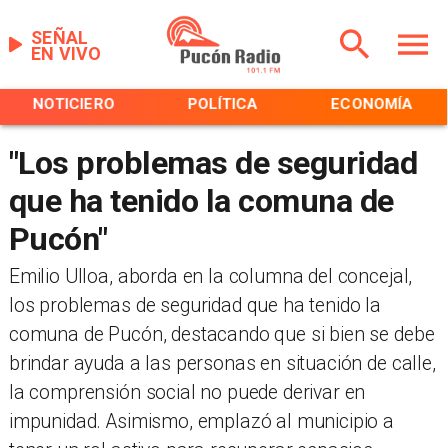
SEÑAL
EN VIVO
NOTICIERO
POLÍTICA
ECONOMÍA
"Los problemas de seguridad
que ha tenido la comuna de
Pucón"
​Emilio Ulloa, aborda en la columna del concejal,
los problemas de seguridad que ha tenido la
comuna de Pucón, destacando que si bien se debe
brindar ayuda a las personas en situación de calle,
la comprensión social no puede derivar en
impunidad. Asimismo, emplazó al municipio a