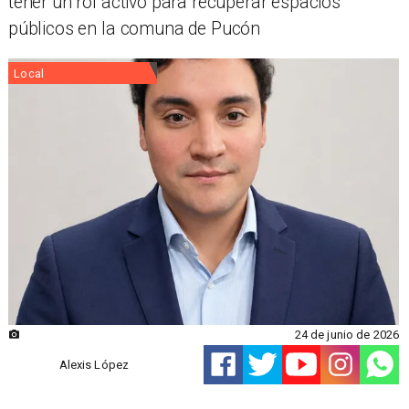
tener un rol activo para recuperar espacios
públicos en la comuna de Pucón
Local
24 de junio de 2026
Alexis López