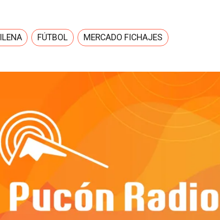
ILENA
FÚTBOL
MERCADO FICHAJES