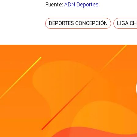
Fuente:
ADN Deportes
DEPORTES CONCEPCIÓN
LIGA CH