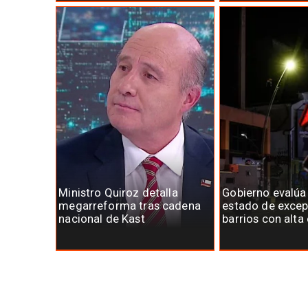
Ministro Quiroz detalla
Gobierno evalúa
megarreforma tras cadena
estado de excep
nacional de Kast
barrios con alta