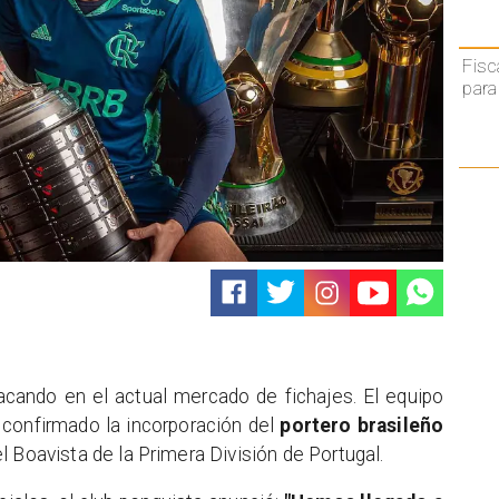
Fisc
para
cando en el actual mercado de fichajes. El equipo
confirmado la incorporación del
portero brasileño
l Boavista de la Primera División de Portugal.