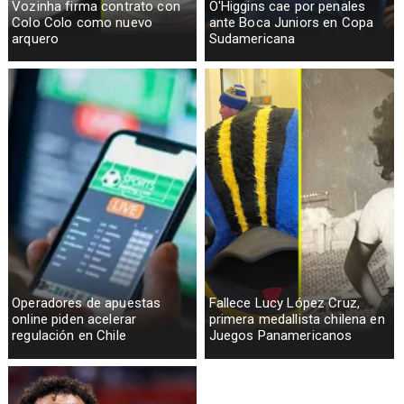
Vozinha firma contrato con
O'Higgins cae por penales
Colo Colo como nuevo
ante Boca Juniors en Copa
arquero
Sudamericana
Operadores de apuestas
Fallece Lucy López Cruz,
online piden acelerar
primera medallista chilena en
regulación en Chile
Juegos Panamericanos