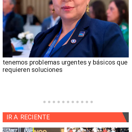
tenemos problemas urgentes y básicos que
requieren soluciones
IR A
RECIENTE