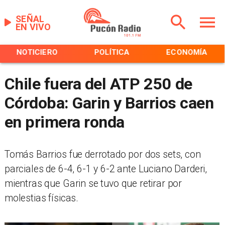
SEÑAL
EN VIVO
NOTICIERO
POLÍTICA
ECONOMÍA
Chile fuera del ATP 250 de
Córdoba: Garin y Barrios caen
en primera ronda
Tomás Barrios fue derrotado por dos sets, con
parciales de 6-4, 6-1 y 6-2 ante Luciano Darderi,
mientras que Garin se tuvo que retirar por
molestias físicas.