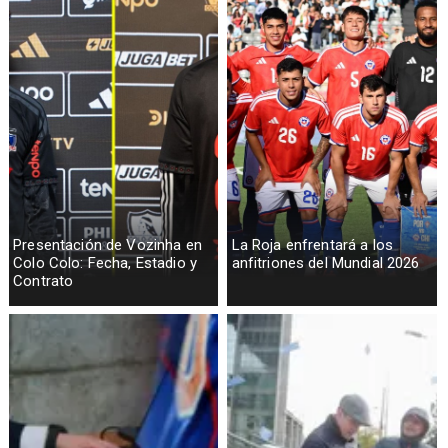
Presentación de Vozinha en
La Roja enfrentará a los
Colo Colo: Fecha, Estadio y
anfitriones del Mundial 2026
Contrato