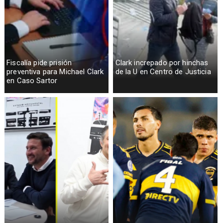
Fiscalía pide prisión
Clark increpado por hinchas
preventiva para Michael Clark
de la U en Centro de Justicia
en Caso Sartor