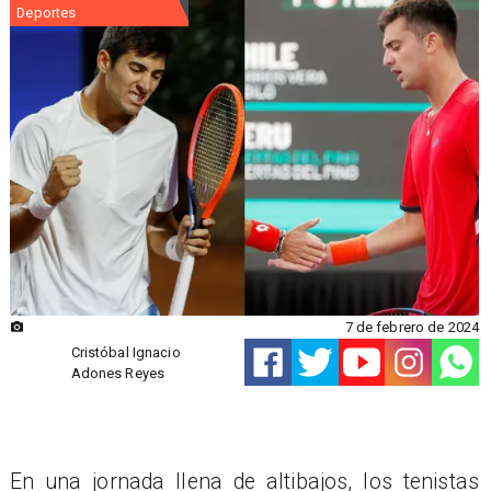
Deportes
7 de febrero de 2024
Cristóbal Ignacio
Adones Reyes
​En una jornada llena de altibajos, los tenistas