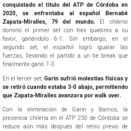
conquistado el título del ATP de Córdoba en
2020, se enfrentaba al español Bernabé
Zapata-Miralles, 79 del mundo.
El chileno
dominó el primer set con tres quiebres a su
favor, ganándolo 6-1. Sin embargo, en el
segundo set, el español logró igualar las
fuerzas, llevando el partido a un tie break que
finalmente ganó 7-3.
En el tercer set,
Garin sufrió molestias físicas y
se retiró cuando estaba 3-0 abajo, permitiendo
que Zapata-Miralles avanzara por walk over.
Con la eliminación de Garin y Barrios, la
presencia chilena en el ATP 250 de Córdoba se
reduce aún más después del retiro previo de