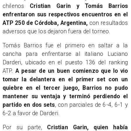
chilenos
Cristian Garin y Tomás Barrios
enfrentaron sus respectivos encuentros en el
ATP 250 de Córdoba, Argentina,
con resultados
adversos que los dejaron fuera del torneo.
​Tomás Barrios fue el primero en saltar a la
cancha para enfrentarse al italiano Luciano
Darderi, ubicado en el puesto 136 del ranking
ATP.
A pesar de un buen comienzo que lo vio
tomar la delantera en el primer set con un
quiebre en el tercer juego, Barrios no pudo
mantener su ventaja y terminó perdiendo el
partido en dos sets
, con parciales de 6-4, 6-1 y
6-2 a favor de Darderi.
​Por su parte,
Cristian Garin, quien había