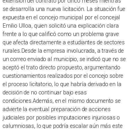
extensión del contrato por cinco meses mientras
se desarrolla una nueva licitación. La situación fue
expuesta en el concejo municipal por el concejal
Emilio Ulloa, quien solicitó una explicación clara
frente a lo que calificó como un problema grave
que afecta directamente a estudiantes de sectores
rurales.Desde la empresa involucrada, a través de
un correo enviado al municipio, se indicó que no se
aceptó el trato directo propuesto, argumentando
cuestionamientos realizados por el concejo sobre
el proceso licitatorio, lo que habría derivado en la
decisión de no continuar bajo esas
condiciones.Además, en el mismo documento se
advierte la eventual preparación de acciones
judiciales por posibles imputaciones injuriosas o
calumniosas, lo que podría escalar aún más este