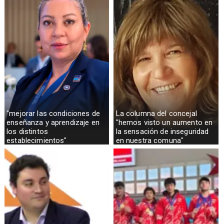
"mejorar las condiciones de
La columna del concejal
enseñanza y aprendizaje en
"hemos visto un aumento en
los distintos
la sensación de inseguridad
establecimientos"
en nuestra comuna"