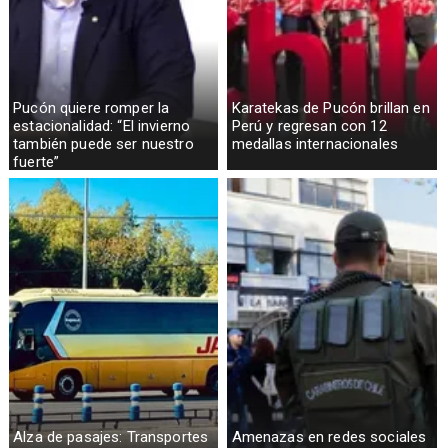
Pucón quiere romper la
Karatekas de Pucón brillan en
estacionalidad: “El invierno
Perú y regresan con 12
también puede ser nuestro
medallas internacionales
fuerte”
Alza de pasajes: Transportes
Amenazas en redes sociales