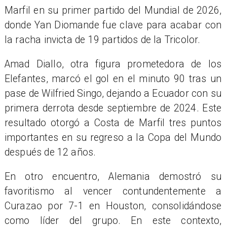
Marfil en su primer partido del Mundial de 2026,
donde Yan Diomande fue clave para acabar con
la racha invicta de 19 partidos de la Tricolor.
Amad Diallo, otra figura prometedora de los
Elefantes, marcó el gol en el minuto 90 tras un
pase de Wilfried Singo, dejando a Ecuador con su
primera derrota desde septiembre de 2024. Este
resultado otorgó a Costa de Marfil tres puntos
importantes en su regreso a la Copa del Mundo
después de 12 años.
En otro encuentro, Alemania demostró su
favoritismo al vencer contundentemente a
Curazao por 7-1 en Houston, consolidándose
como líder del grupo. En este contexto,