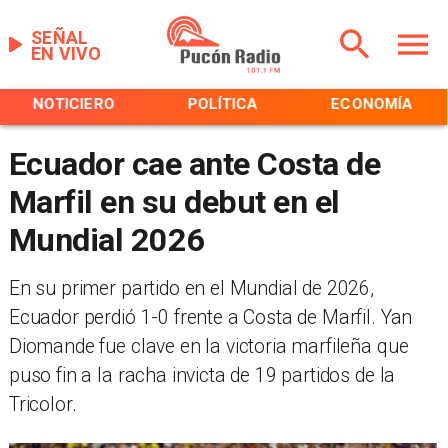
SEÑAL
EN VIVO
NOTICIERO
POLÍTICA
ECONOMÍA
Ecuador cae ante Costa de
Marfil en su debut en el
Mundial 2026
En su primer partido en el Mundial de 2026,
Ecuador perdió 1-0 frente a Costa de Marfil. Yan
Diomande fue clave en la victoria marfileña que
puso fin a la racha invicta de 19 partidos de la
Tricolor.