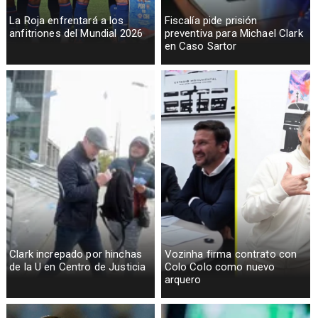
La Roja enfrentará a los
Fiscalía pide prisión
anfitriones del Mundial 2026
preventiva para Michael Clark
en Caso Sartor
Clark increpado por hinchas
Vozinha firma contrato con
de la U en Centro de Justicia
Colo Colo como nuevo
arquero