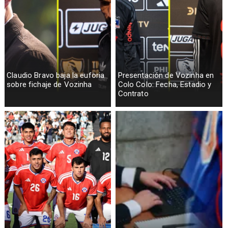
Claudio Bravo baja la euforia
Presentación de Vozinha en
sobre fichaje de Vozinha
Colo Colo: Fecha, Estadio y
Contrato