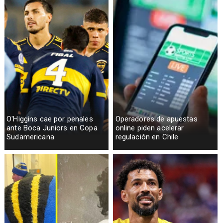
O'Higgins cae por penales
Operadores de apuestas
ante Boca Juniors en Copa
online piden acelerar
Sudamericana
regulación en Chile