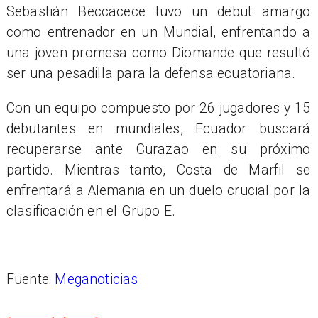
Sebastián Beccacece tuvo un debut amargo
como entrenador en un Mundial, enfrentando a
una joven promesa como Diomande que resultó
ser una pesadilla para la defensa ecuatoriana.
Con un equipo compuesto por 26 jugadores y 15
debutantes en mundiales, Ecuador buscará
recuperarse ante Curazao en su próximo
partido. Mientras tanto, Costa de Marfil se
enfrentará a Alemania en un duelo crucial por la
clasificación en el Grupo E.
Fuente:
Meganoticias