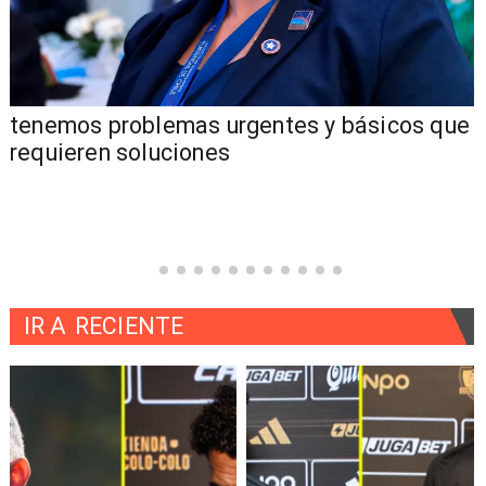
tenemos problemas urgentes y básicos que
requieren soluciones
IR A
RECIENTE