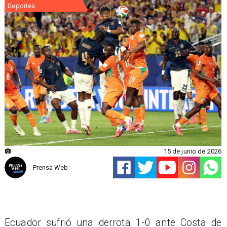
Deportes
15 de junio de 2026
Prensa Web
Ecuador sufrió una derrota 1-0 ante Costa de