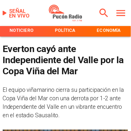
SEÑAL
EN VIVO
NOTICIERO
POLÍTICA
ECONOMÍA
Everton cayó ante
Independiente del Valle por la
Copa Viña del Mar
El equipo viñamarino cierra su participación en la
Copa Viña del Mar con una derrota por 1-2 ante
Independiente del Valle en un vibrante encuentro
en el estadio Sausalito.