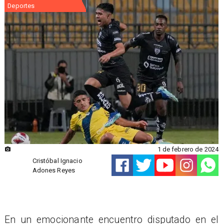
Deportes
1 de febrero de 2024
Cristóbal Ignacio
Adones Reyes
En un emocionante encuentro disputado en el