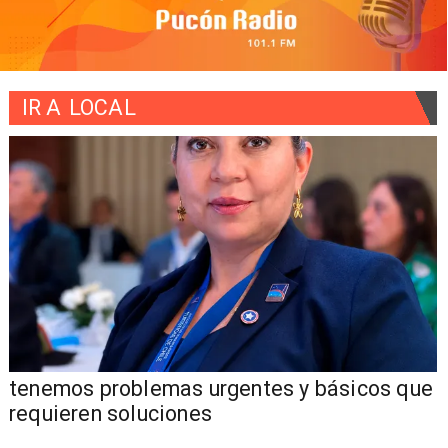
IR A
LOCAL
tenemos problemas urgentes y básicos que
requieren soluciones