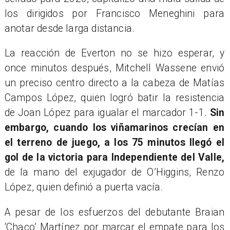
los dirigidos por Francisco Meneghini para
anotar desde larga distancia.
La reacción de Everton no se hizo esperar, y
once minutos después, Mitchell Wassene envió
un preciso centro directo a la cabeza de Matías
Campos López, quien logró batir la resistencia
de Joan López para igualar el marcador 1-1.
Sin
embargo, cuando los viñamarinos crecían en
el terreno de juego, a los 75 minutos llegó el
gol de la victoria para Independiente del Valle,
de la mano del exjugador de O’Higgins, Renzo
López, quien definió a puerta vacía.
A pesar de los esfuerzos del debutante Braian
‘Chaco’ Martínez por marcar el empate para los