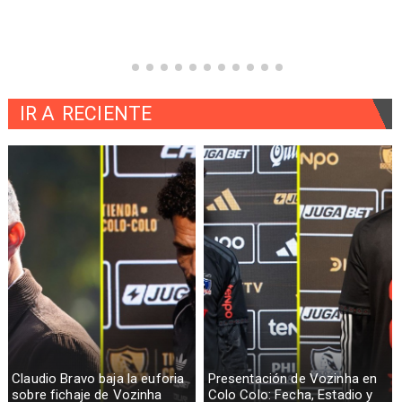
IR A
RECIENTE
Claudio Bravo baja la euforia
Presentación de Vozinha en
sobre fichaje de Vozinha
Colo Colo: Fecha, Estadio y