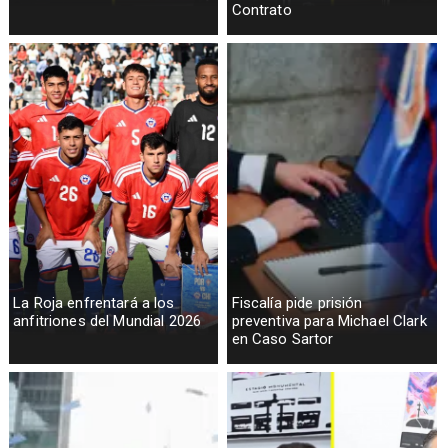
Contrato
La Roja enfrentará a los
Fiscalía pide prisión
anfitriones del Mundial 2026
preventiva para Michael Clark
en Caso Sartor