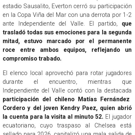
estadio Sausalito, Everton cerró su participación
en la Copa Viña del Mar con una derrota por 1-2
ante Independiente del Valle. El partido,
que
trasladó todas sus emociones para la segunda
mitad, estuvo marcado por el permanente
roce entre ambos equipos, reflejando un
compromiso trabado.
​El elenco local aprovechó para rotar jugadores
durante el encuentro, mientras que
Independiente del Valle contó con la destacada
participación del chileno Matías Fernández
Cordero y del joven Kendry Paez, quien abrió
la cuenta para la visita al minuto 52.
El jugador
ecuatoriano, cuyo traspaso al Chelsea está
sellado para 2026, capitalizó una mala salida de