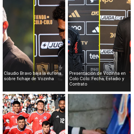
Claudio Bravo baja la euforia
Presentación de Vozinha en
sobre fichaje de Vozinha
Colo Colo: Fecha, Estadio y
Contrato