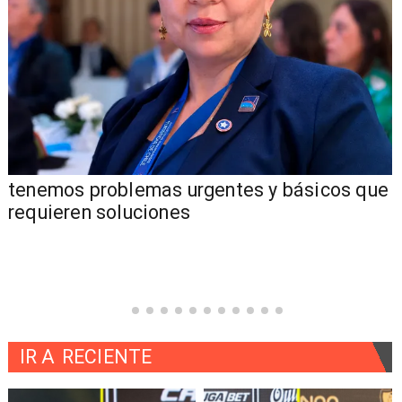
tenemos problemas urgentes y básicos que
requieren soluciones
IR A
RECIENTE