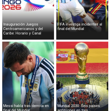
Inauguración Juegos
FIFA investiga incidentes al
Centroamericanos y del
final del Mundial
Caribe: Horario y Canal
Messi habla tras derrota en
Mundial 2030: Seis países
final del Mundial
anfitriones en tres