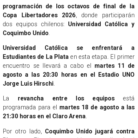
programación de los octavos de final de la
Copa Libertadores 2026
, donde participarán
dos equipos chilenos:
Universidad Católica y
Coquimbo Unido
.
Universidad Católica se enfrentará a
Estudiantes de La Plata
en esta etapa. El primer
encuentro se llevará a cabo el
martes 11 de
agosto a las 20:30 horas en el Estadio UNO
Jorge Luis Hirschi
.
La
revancha entre los equipos
está
programada para el
martes 18 de agosto a las
21:30 horas en el Claro Arena
.
Por otro lado,
Coquimbo Unido jugará contra