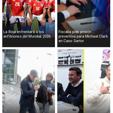
La Roja enfrentará a los
Fiscalía pide prisión
anfitriones del Mundial 2026
preventiva para Michael Clark
en Caso Sartor