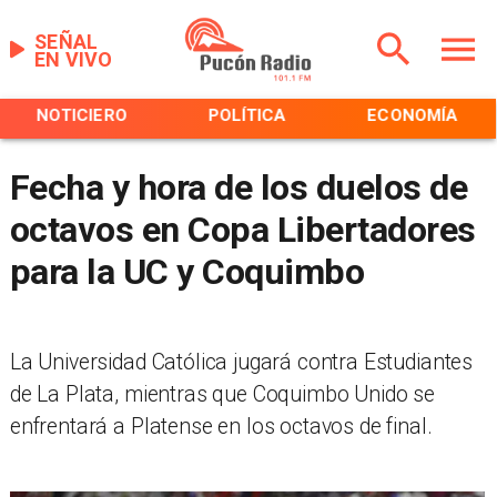
SEÑAL
EN VIVO
NOTICIERO
POLÍTICA
ECONOMÍA
Fecha y hora de los duelos de
octavos en Copa Libertadores
para la UC y Coquimbo
La Universidad Católica jugará contra Estudiantes
de La Plata, mientras que Coquimbo Unido se
enfrentará a Platense en los octavos de final.