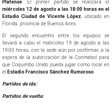
Platense
. El primer partido se realizará el
miércoles 12 de agosto a las 18:00 horas en el
Estadio Ciudad de Vicente López
, ubicado en
Florida, provincia de Buenos Aires.
El segundo encuentro entre los equipos se
llevará a cabo el miércoles 19 de agosto a las
19:00 horas, con la sede aún por confirmar, a la
espera de la autorización de la Conmebol para
que Coquimbo Unido pueda jugar como local en
el
Estadio Francisco Sánchez Rumoroso
.
Partidos de ida:
Partidos de vuelta: