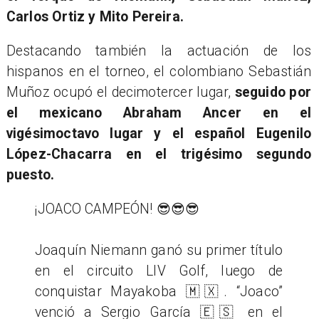
Carlos Ortiz y Mito Pereira.
​Destacando también la actuación de los
hispanos en el torneo, el colombiano Sebastián
Muñoz ocupó el decimotercer lugar,
seguido por
el mexicano Abraham Ancer en el
vigésimoctavo lugar y el español Eugenilo
López-Chacarra en el trigésimo segundo
puesto.
¡JOACO CAMPEÓN! 😎😎😎
Joaquín Niemann ganó su primer título
en el circuito LIV Golf, luego de
conquistar Mayakoba 🇲🇽. “Joaco”
venció a Sergio García 🇪🇸 en el