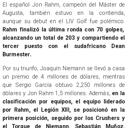
El español Jon Rahm, campeón del Máster de
Augusta, también estuvo en la contienda,
aunque su debut en el LIV Golf fue polémico.
Rahm finalizó la última ronda con 70 golpes,
alcanzando un total de 203 y compartiendo el
tercer puesto con el sudafricano Dean
Burmester.
​Por su triunfo, Joaquín Niemann se llevó a casa
un premio de 4 millones de dólares, mientras
que Sergio García obtuvo 2,250 millones de
dólares y Jon Rahm 1,5 millones. Además,
en la
clasificación por equipos, el equipo liderado
por Rahm, el Legión XIII, se posicionó en la
primera posición, seguido por los Crushers y
el Torque de Niemann, Sebastián Muñoz,