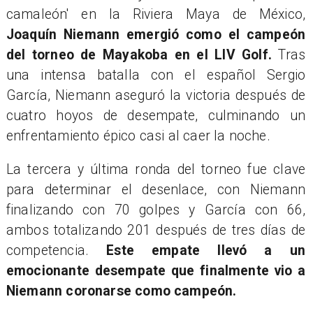
camaleón' en la Riviera Maya de México,
Joaquín Niemann emergió como el campeón
del torneo de Mayakoba en el LIV Golf.
Tras
una intensa batalla con el español Sergio
García, Niemann aseguró la victoria después de
cuatro hoyos de desempate, culminando un
enfrentamiento épico casi al caer la noche.
​La tercera y última ronda del torneo fue clave
para determinar el desenlace, con Niemann
finalizando con 70 golpes y García con 66,
ambos totalizando 201 después de tres días de
competencia.
Este empate llevó a un
emocionante desempate que finalmente vio a
Niemann coronarse como campeón.