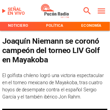
SEÑAL
EN VIVO
NOTICIERO
POLÍTICA
ECONOMÍA
Joaquín Niemann se coronó
campeón del torneo LIV Golf
en Mayakoba
​El golfista chileno logró una victoria espectacular
en el torneo mexicano de Mayakoba, tras cuatro
hoyos de desempate contra el español Sergio
García y el también ibérico Jon Rahm.