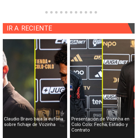
IR A
RECIENTE
Claudio Bravo baja la euforia
Presentación de Vozinha en
sobre fichaje de Vozinha
Colo Colo: Fecha, Estadio y
Contrato