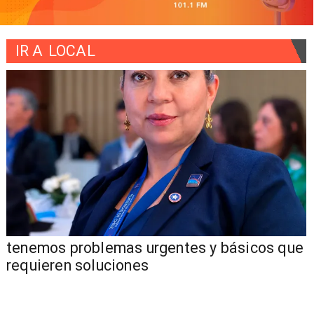
IR A
LOCAL
tenemos problemas urgentes y básicos que
requieren soluciones