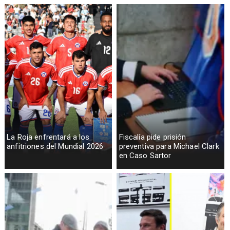
La Roja enfrentará a los
Fiscalía pide prisión
anfitriones del Mundial 2026
preventiva para Michael Clark
en Caso Sartor