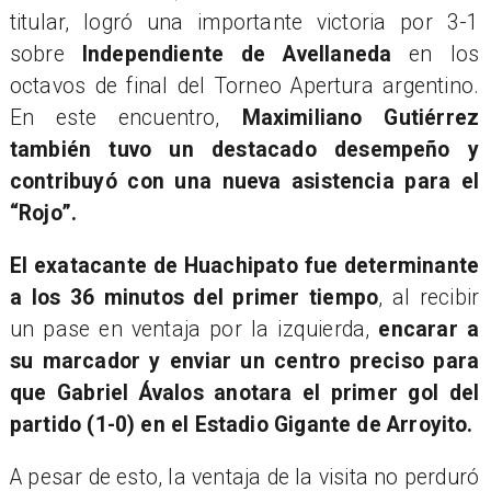
titular, logró una importante victoria por 3-1
sobre
Independiente de Avellaneda
en los
octavos de final del Torneo Apertura argentino.
En este encuentro,
Maximiliano Gutiérrez
también tuvo un destacado desempeño y
contribuyó con una nueva asistencia para el
“Rojo”.
El exatacante de Huachipato fue determinante
a los 36 minutos del primer tiempo
, al recibir
un pase en ventaja por la izquierda,
encarar a
su marcador y enviar un centro preciso para
que Gabriel Ávalos anotara el primer gol del
partido (1-0) en el Estadio Gigante de Arroyito.
A pesar de esto, la ventaja de la visita no perduró