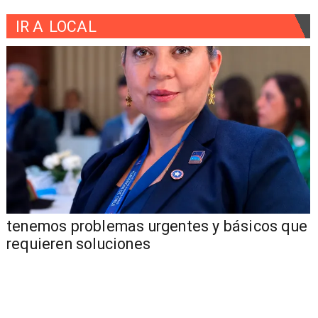
IR A
LOCAL
tenemos problemas urgentes y básicos que
requieren soluciones