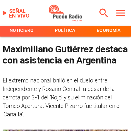
SEÑAL
EN VIVO
NOTICIERO
POLÍTICA
ECONOMÍA
Maximiliano Gutiérrez destaca
con asistencia en Argentina
El extremo nacional brilló en el duelo entre
Independiente y Rosario Central, a pesar de la
derrota por 3-1 del 'Rojo' y su eliminación del
Torneo Apertura. Vicente Pizarro fue titular en el
'Canalla'.