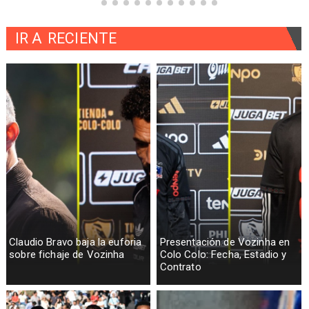
IR A
RECIENTE
Claudio Bravo baja la euforia
Presentación de Vozinha en
sobre fichaje de Vozinha
Colo Colo: Fecha, Estadio y
Contrato