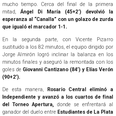
mucho tiempo. Cerca del final de la primera
mitad,
Ángel Di María (45+2′) devolvió la
esperanza al “Canalla” con un golazo de zurda
que igualó el marcador 1-1.
En la segunda parte, con Vicente Pizarro
sustituido a los 82 minutos, el equipo dirigido por
Jorge Almirón logró inclinar la balanza en los
minutos finales y aseguró la remontada con los
goles de
Giovanni Cantizano (84’) y Elías Verón
(90+2’).
De esta manera,
Rosario Central eliminó a
Independiente y avanzó a los cuartos de final
del Torneo Apertura,
donde se enfrentará al
ganador del duelo entre
Estudiantes de La Plata