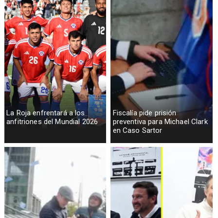
La Roja enfrentará a los
Fiscalía pide prisión
anfitriones del Mundial 2026
preventiva para Michael Clark
en Caso Sartor