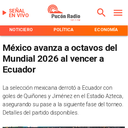
SEÑAL
EN VIVO
NOTICIERO
POLÍTICA
ECONOMÍA
México avanza a octavos del
Mundial 2026 al vencer a
Ecuador
La selección mexicana derrotó a Ecuador con
goles de Quiñones y Jiménez en el Estadio Azteca,
asegurando su pase a la siguiente fase del torneo.
Detalles del partido disponibles.