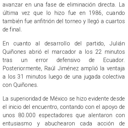
avanzar en una fase de eliminación directa. La
última vez que lo hizo fue en 1986, cuando
también fue anfitrión del torneo y llegó a cuartos
de final.
En cuanto al desarrollo del partido, Julián
Quiñones abrió el marcador a los 22 minutos
tras un error defensivo de Ecuador.
Posteriormente, Raúl Jiménez amplió la ventaja
a los 31 minutos luego de una jugada colectiva
con Quiñones.
La superioridad de México se hizo evidente desde
el inicio del encuentro, contando con el apoyo de
unos 80.000 espectadores que alentaron con
entusiasmo y abuchearon cada acción de