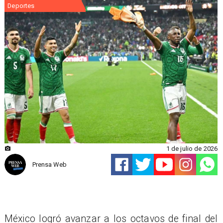
Deportes
1 de julio de 2026
Prensa Web
México logró avanzar a los octavos de final del