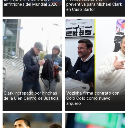
anfitriones del Mundial 2026
preventiva para Michael Clark
en Caso Sartor
Clark increpado por hinchas
Vozinha firma contrato con
de la U en Centro de Justicia
Colo Colo como nuevo
arquero