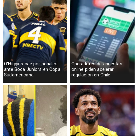
O'Higgins cae por penales
Operadores de apuestas
ante Boca Juniors en Copa
online piden acelerar
Sudamericana
regulación en Chile