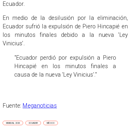
Ecuador.
En medio de la desilusión por la eliminación,
Ecuador sufrió la expulsión de Piero Hincapié en
los minutos finales debido a la nueva 'Ley
Vinicius'.
"Ecuador perdió por expulsión a Piero
Hincapié en los minutos finales a
causa de la nueva 'Ley Vinicius'."
Fuente:
Meganoticias
MUNDIAL 2026
ECUADOR
MÉXICO