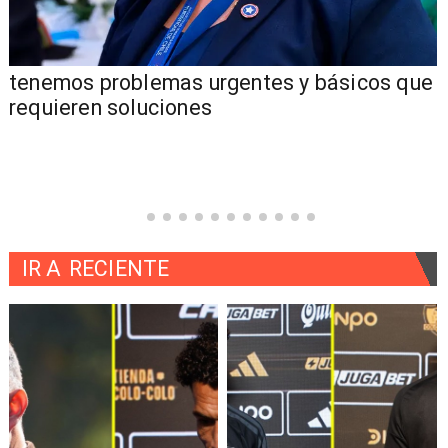
tenemos problemas urgentes y básicos que
requieren soluciones
IR A
RECIENTE