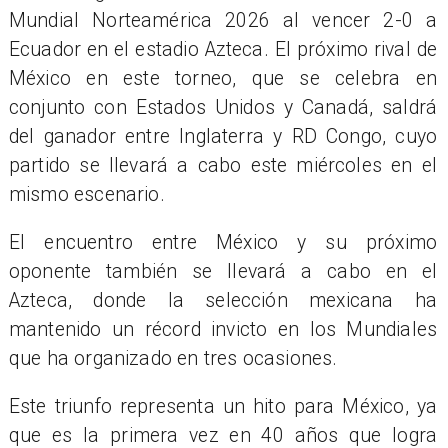
Mundial Norteamérica 2026 al vencer 2-0 a
Ecuador en el estadio Azteca. El próximo rival de
México en este torneo, que se celebra en
conjunto con Estados Unidos y Canadá, saldrá
del ganador entre Inglaterra y RD Congo, cuyo
partido se llevará a cabo este miércoles en el
mismo escenario.
El encuentro entre México y su próximo
oponente también se llevará a cabo en el
Azteca, donde la selección mexicana ha
mantenido un récord invicto en los Mundiales
que ha organizado en tres ocasiones.
Este triunfo representa un hito para México, ya
que es la primera vez en 40 años que logra