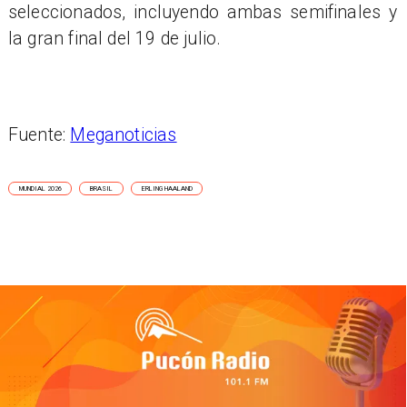
seleccionados, incluyendo ambas semifinales y
la gran final del 19 de julio.
Fuente:
Meganoticias
MUNDIAL 2026
BRASIL
ERLING HAALAND