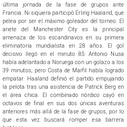
última jornada de la fase de grupos ante
Francia. Ni siquiera participó Erling Haaland, que
pelea por ser el máximo goleador del torneo. El
ariete del Manchester City es la principal
amenaza de los escandinavos en su primera
eliminatoria mundialista en 28 años. El gol
decisivo llegó en el minuto 85: Antonio Nusa
había adelantado a Noruega con un golazo a los
39 minutos, pero Costa de Marfil había logrado
empatar. Haaland definió el partido empujando
la pelota tras una asistencia de Patrick Berg en
el área chica. El combinado nórdico cayó en
octavos de final en sus dos únicas aventuras
anteriores más allá de la fase de grupos, por lo
que esta vez buscará romper esa barrera