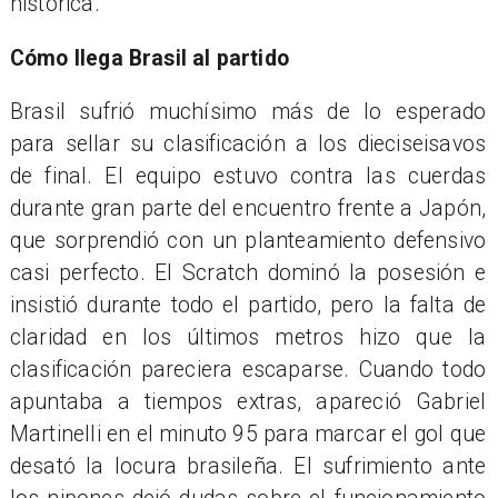
histórica.
Cómo llega Brasil al partido
Brasil sufrió muchísimo más de lo esperado
para sellar su clasificación a los dieciseisavos
de final. El equipo estuvo contra las cuerdas
durante gran parte del encuentro frente a Japón,
que sorprendió con un planteamiento defensivo
casi perfecto. El Scratch dominó la posesión e
insistió durante todo el partido, pero la falta de
claridad en los últimos metros hizo que la
clasificación pareciera escaparse. Cuando todo
apuntaba a tiempos extras, apareció Gabriel
Martinelli en el minuto 95 para marcar el gol que
desató la locura brasileña. El sufrimiento ante