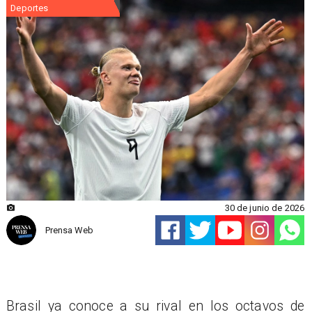
Deportes
30 de junio de 2026
Prensa Web
Brasil ya conoce a su rival en los octavos de