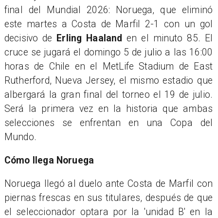
final del Mundial 2026: Noruega, que eliminó
este martes a Costa de Marfil 2-1 con un gol
decisivo de
Erling Haaland
en el minuto 85. El
cruce se jugará el domingo 5 de julio a las 16:00
horas de Chile en el MetLife Stadium de East
Rutherford, Nueva Jersey, el mismo estadio que
albergará la gran final del torneo el 19 de julio.
Será la primera vez en la historia que ambas
selecciones se enfrentan en una Copa del
Mundo.
Cómo llega Noruega
Noruega llegó al duelo ante Costa de Marfil con
piernas frescas en sus titulares, después de que
el seleccionador optara por la 'unidad B' en la