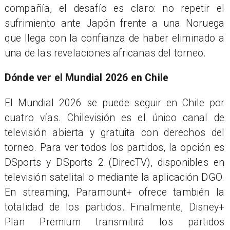
compañía, el desafío es claro: no repetir el
sufrimiento ante Japón frente a una Noruega
que llega con la confianza de haber eliminado a
una de las revelaciones africanas del torneo.
Dónde ver el Mundial 2026 en Chile
El Mundial 2026 se puede seguir en Chile por
cuatro vías. Chilevisión es el único canal de
televisión abierta y gratuita con derechos del
torneo. Para ver todos los partidos, la opción es
DSports y DSports 2 (DirecTV), disponibles en
televisión satelital o mediante la aplicación DGO.
En streaming, Paramount+ ofrece también la
totalidad de los partidos. Finalmente, Disney+
Plan Premium transmitirá los partidos