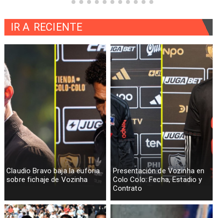
IR A
RECIENTE
Claudio Bravo baja la euforia
Presentación de Vozinha en
sobre fichaje de Vozinha
Colo Colo: Fecha, Estadio y
Contrato