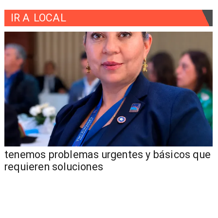
IR A
LOCAL
tenemos problemas urgentes y básicos que
requieren soluciones