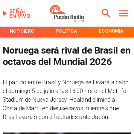
SEÑAL
EN VIVO
NOTICIERO
POLÍTICA
ECONOMÍA
Noruega será rival de Brasil en
octavos del Mundial 2026
El partido entre Brasil y Noruega se llevará a cabo
el domingo 5 de julio a las 16:00 hrs en el MetLife
Stadium de Nueva Jersey. Haaland eliminó a
Costa de Marfil en dieciseisavos, mientras que
Brasil avanzó con dificultades ante Japón.