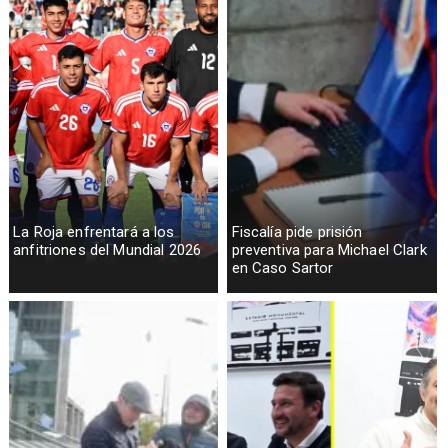
La Roja enfrentará a los
Fiscalía pide prisión
anfitriones del Mundial 2026
preventiva para Michael Clark
en Caso Sartor