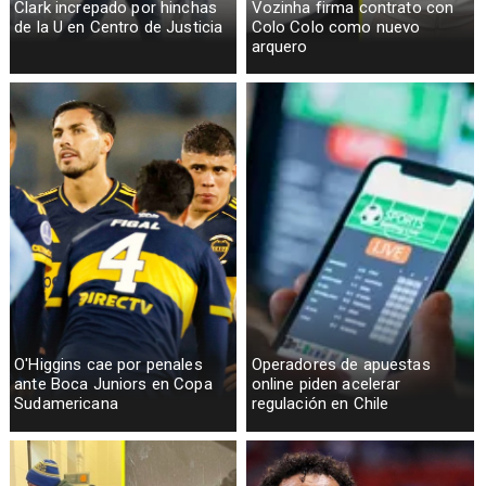
Clark increpado por hinchas
Vozinha firma contrato con
de la U en Centro de Justicia
Colo Colo como nuevo
arquero
O'Higgins cae por penales
Operadores de apuestas
ante Boca Juniors en Copa
online piden acelerar
Sudamericana
regulación en Chile