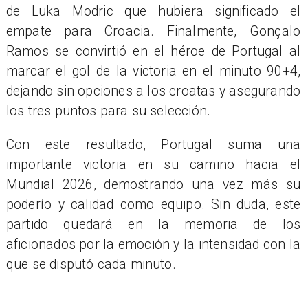
de Luka Modric que hubiera significado el
empate para Croacia. Finalmente, Gonçalo
Ramos se convirtió en el héroe de Portugal al
marcar el gol de la victoria en el minuto 90+4,
dejando sin opciones a los croatas y asegurando
los tres puntos para su selección.
Con este resultado, Portugal suma una
importante victoria en su camino hacia el
Mundial 2026, demostrando una vez más su
poderío y calidad como equipo. Sin duda, este
partido quedará en la memoria de los
aficionados por la emoción y la intensidad con la
que se disputó cada minuto.