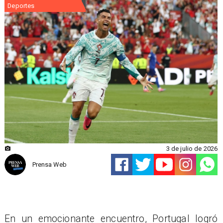
Deportes
3 de julio de 2026
Prensa Web
En un emocionante encuentro, Portugal logró