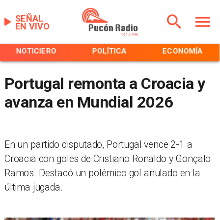
SEÑAL
EN VIVO
NOTICIERO
POLÍTICA
ECONOMÍA
Portugal remonta a Croacia y
avanza en Mundial 2026
En un partido disputado, Portugal vence 2-1 a
Croacia con goles de Cristiano Ronaldo y Gonçalo
Ramos. Destacó un polémico gol anulado en la
última jugada.