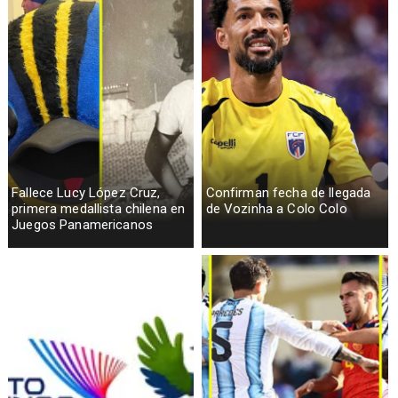
Fallece Lucy López Cruz,
Confirman fecha de llegada
primera medallista chilena en
de Vozinha a Colo Colo
Juegos Panamericanos