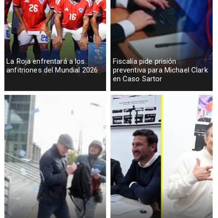
La Roja enfrentará a los
Fiscalía pide prisión
anfitriones del Mundial 2026
preventiva para Michael Clark
en Caso Sartor