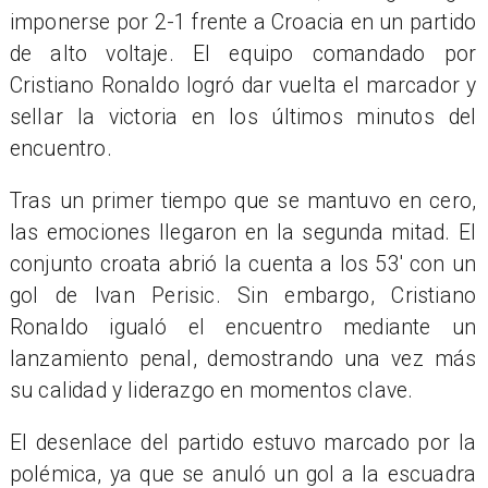
imponerse por 2-1 frente a Croacia en un partido
de alto voltaje. El equipo comandado por
Cristiano Ronaldo logró dar vuelta el marcador y
sellar la victoria en los últimos minutos del
encuentro.
Tras un primer tiempo que se mantuvo en cero,
las emociones llegaron en la segunda mitad. El
conjunto croata abrió la cuenta a los 53' con un
gol de Ivan Perisic. Sin embargo, Cristiano
Ronaldo igualó el encuentro mediante un
lanzamiento penal, demostrando una vez más
su calidad y liderazgo en momentos clave.
El desenlace del partido estuvo marcado por la
polémica, ya que se anuló un gol a la escuadra