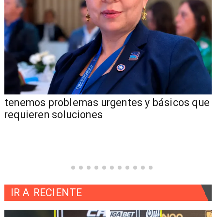
tenemos problemas urgentes y básicos que
requieren soluciones
IR A
RECIENTE