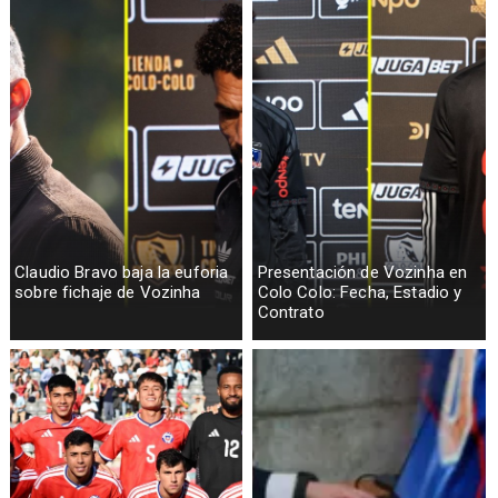
Claudio Bravo baja la euforia
Presentación de Vozinha en
sobre fichaje de Vozinha
Colo Colo: Fecha, Estadio y
Contrato