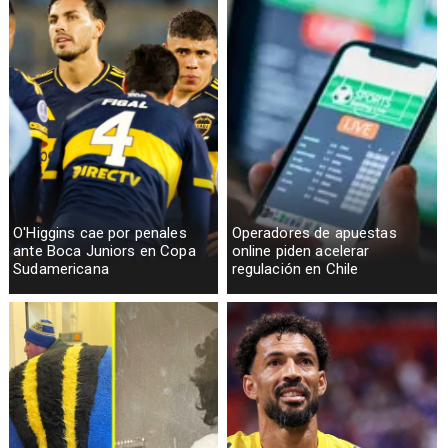
O'Higgins cae por penales
Operadores de apuestas
ante Boca Juniors en Copa
online piden acelerar
Sudamericana
regulación en Chile