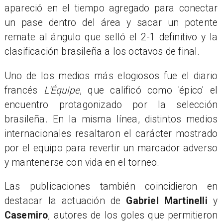
apareció en el tiempo agregado para conectar
un pase dentro del área y sacar un potente
remate al ángulo que selló el 2-1 definitivo y la
clasificación brasileña a los octavos de final.
Uno de los medios más elogiosos fue el diario
francés
L'Équipe
, que calificó como 'épico' el
encuentro protagonizado por la selección
brasileña. En la misma línea, distintos medios
internacionales resaltaron el carácter mostrado
por el equipo para revertir un marcador adverso
y mantenerse con vida en el torneo.
Las publicaciones también coincidieron en
destacar la actuación de
Gabriel Martinelli
y
Casemiro
, autores de los goles que permitieron