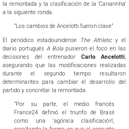
la remontada y la clasificación de la 'Canarinha'
a la siguiente ronda.
"Los cambios de Ancelotti fueron clave"
El periódico estadounidense
The Athletic
y el
diario portugués
A Bola
pusieron el foco en las
decisiones del entrenador
Carlo Ancelotti
,
asegurando que las modificaciones realizadas
durante el segundo tiempo resultaron
determinantes para cambiar el desarrollo del
partido y concretar la remontada.
"Por su parte, el medio francés
France24 definió el triunfo de Brasil
como una 'agónica clasificación',