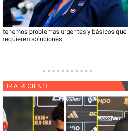
tenemos problemas urgentes y básicos que
requieren soluciones
IR A
RECIENTE