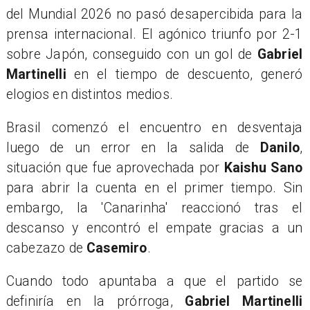
del Mundial 2026 no pasó desapercibida para la
prensa internacional. El agónico triunfo por 2-1
sobre Japón, conseguido con un gol de
Gabriel
Martinelli
en el tiempo de descuento, generó
elogios en distintos medios.
Brasil comenzó el encuentro en desventaja
luego de un error en la salida de
Danilo
,
situación que fue aprovechada por
Kaishu Sano
para abrir la cuenta en el primer tiempo. Sin
embargo, la 'Canarinha' reaccionó tras el
descanso y encontró el empate gracias a un
cabezazo de
Casemiro
.
Cuando todo apuntaba a que el partido se
definiría en la prórroga,
Gabriel Martinelli