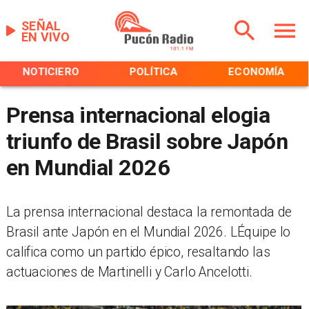
SEÑAL
EN VIVO
NOTICIERO
POLÍTICA
ECONOMÍA
Prensa internacional elogia
triunfo de Brasil sobre Japón
en Mundial 2026
La prensa internacional destaca la remontada de
Brasil ante Japón en el Mundial 2026. LÉquipe lo
califica como un partido épico, resaltando las
actuaciones de Martinelli y Carlo Ancelotti.