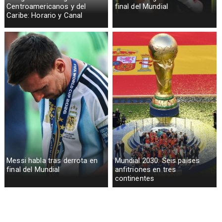
Centroamericanos y del
final del Mundial
Caribe: Horario y Canal
Messi habla tras derrota en
Mundial 2030: Seis países
final del Mundial
anfitriones en tres
continentes