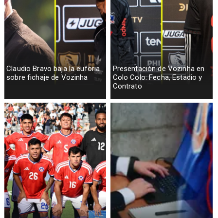
Claudio Bravo baja la euforia
Presentación de Vozinha en
sobre fichaje de Vozinha
Colo Colo: Fecha, Estadio y
Contrato