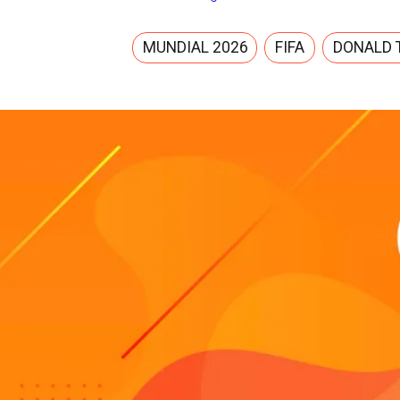
MUNDIAL 2026
FIFA
DONALD 