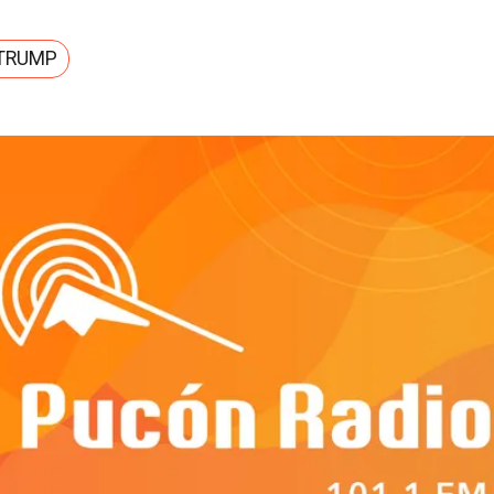
TRUMP