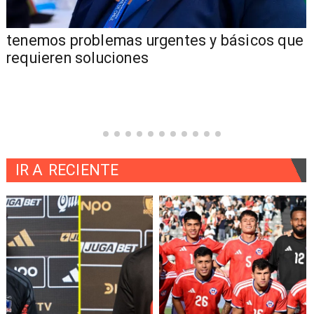
tenemos problemas urgentes y básicos que
requieren soluciones
IR A
RECIENTE