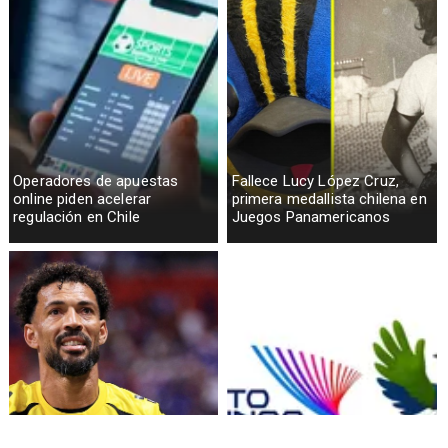
Operadores de apuestas
Fallece Lucy López Cruz,
online piden acelerar
primera medallista chilena en
regulación en Chile
Juegos Panamericanos