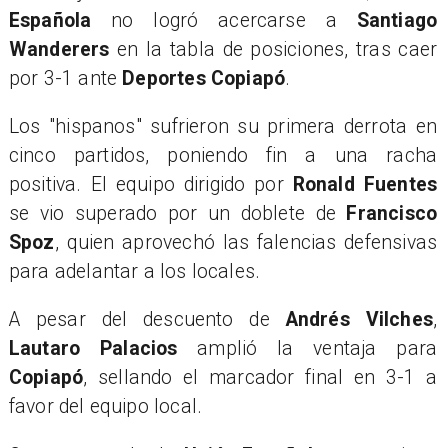
Española
no logró acercarse a
Santiago
Wanderers
en la tabla de posiciones, tras caer
por 3-1 ante
Deportes Copiapó
.
Los "hispanos" sufrieron su primera derrota en
cinco partidos, poniendo fin a una racha
positiva. El equipo dirigido por
Ronald Fuentes
se vio superado por un doblete de
Francisco
Spoz
, quien aprovechó las falencias defensivas
para adelantar a los locales.
A pesar del descuento de
Andrés Vilches
,
Lautaro Palacios
amplió la ventaja para
Copiapó
, sellando el marcador final en 3-1 a
favor del equipo local.