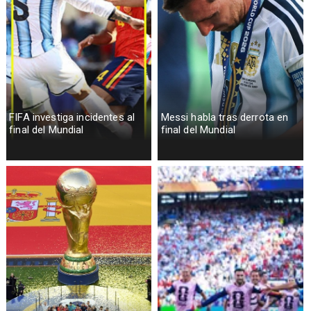
FIFA investiga incidentes al
Messi habla tras derrota en
final del Mundial
final del Mundial