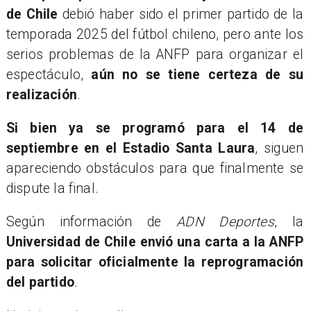
de Chile
debió haber sido el primer partido de la
temporada 2025 del fútbol chileno, pero ante los
serios problemas de la ANFP para organizar el
espectáculo,
aún no se tiene certeza de su
realización
.
Si bien ya se programó para el 14 de
septiembre en el Estadio Santa Laura
, siguen
apareciendo obstáculos para que finalmente se
dispute la final.
Según información de
ADN Deportes
, la
Universidad de Chile envió una carta a la ANFP
para solicitar oficialmente la reprogramación
del partido
.