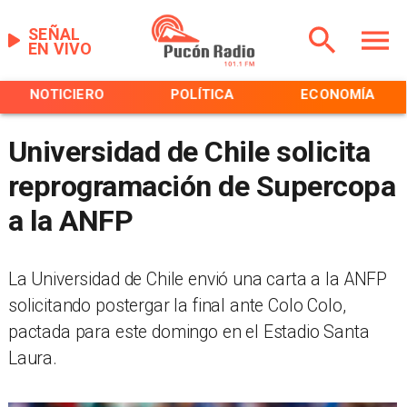
SEÑAL
EN VIVO
NOTICIERO
POLÍTICA
ECONOMÍA
Universidad de Chile solicita
reprogramación de Supercopa
a la ANFP
La Universidad de Chile envió una carta a la ANFP
solicitando postergar la final ante Colo Colo,
pactada para este domingo en el Estadio Santa
Laura.