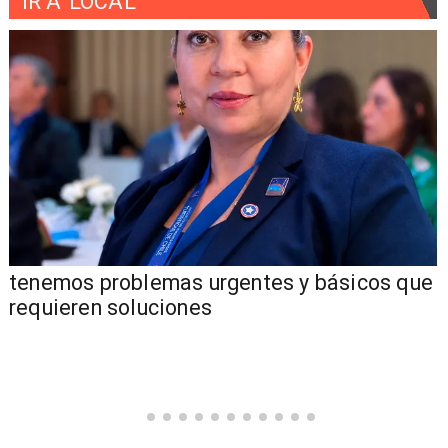
IR A
LOCAL
tenemos problemas urgentes y básicos que
requieren soluciones