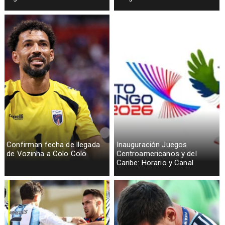
Confirman fecha de llegada
Inauguración Juegos
de Vozinha a Colo Colo
Centroamericanos y del
Caribe: Horario y Canal