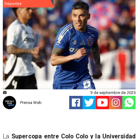
Deportes
9 de septiembre de 2025
Prensa Web
La
Supercopa entre Colo Colo y la Universidad