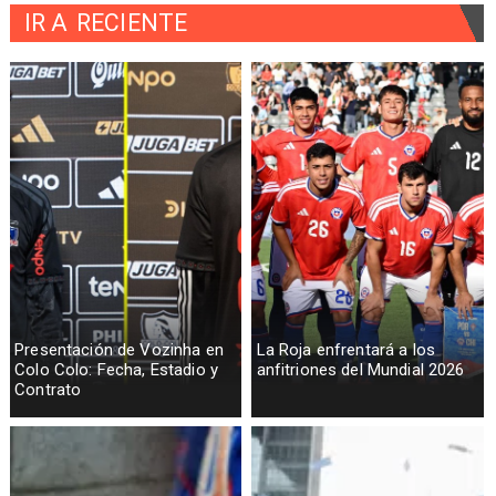
IR A
RECIENTE
Presentación de Vozinha en
La Roja enfrentará a los
Colo Colo: Fecha, Estadio y
anfitriones del Mundial 2026
Contrato