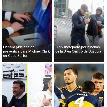
Fiscalía pide prisión
Clark increpado por hinchas
preventiva para Michael Clark
de la U en Centro de Justicia
en Caso Sartor