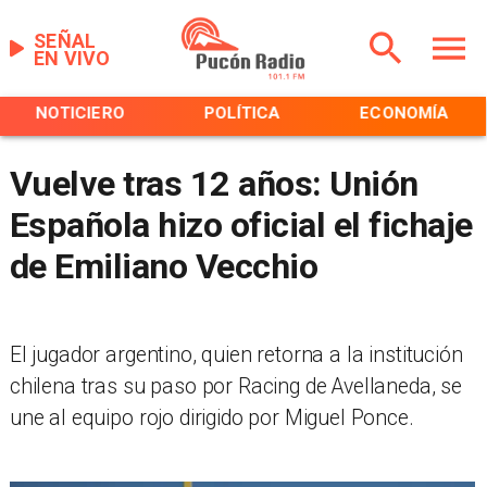
SEÑAL
EN VIVO
NOTICIERO
POLÍTICA
ECONOMÍA
Vuelve tras 12 años: Unión
Española hizo oficial el fichaje
de Emiliano Vecchio
​El jugador argentino, quien retorna a la institución
chilena tras su paso por Racing de Avellaneda, se
une al equipo rojo dirigido por Miguel Ponce.