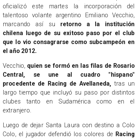
oficializó este martes la incorporación del
talentoso volante argentino Emiliano Vecchio,
marcando así su
retorno a la institución
chilena luego de su exitoso paso por el club
que lo vio consagrarse como subcampeón en
el año 2012.
Vecchio,
quien se formó en las filas de Rosario
Central, se une al cuadro "hispano"
procedente de Racing de Avellaneda,
tras un
largo tiempo que incluyó su paso por distintos
clubes tanto en Sudamérica como en el
extranjero.
Luego de dejar Santa Laura con destino a Colo
Colo, el jugador defendió los colores de
Racing