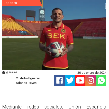
Deportes
30 de enero de 2024
@UEoficial
Cristóbal Ignacio
Adones Reyes
Mediante redes sociales, Unión Española