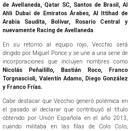
de Avellaneda, Qatar SC, Santos de Brasil, Al
Ahli Dubai de Emiratos Árabes, Al Ittihad de
Arabia Saudita, Bolívar, Rosario Central y
nuevamente Racing de Avellaneda
.
En su retorno al equipo rojo, Vecchio será
dirigido por Miguel Ponce y se une a una serie de
incorporaciones que incluyen nombres como
Nicolás Peñailillo, Bastián Roco, Franco
Torgnascioli, Valentín Adamo, Diego González
y Franco Frías.
Cabe destacar que Vecchio generó polémica en
el pasado al declarar que contribuyó al título
obtenido por Unión Española en el año 2013,
cuando militaba en las filas de Colo Colo,