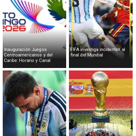
Inauguración Juegos
FIFA investiga incidentes al
Centroamericanos y del
final del Mundial
Caribe: Horario y Canal