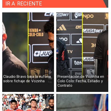
IR A
RECIENTE
Claudio Bravo baja la euforia
Presentación de Vozinha en
sobre fichaje de Vozinha
Colo Colo: Fecha, Estadio y
Contrato