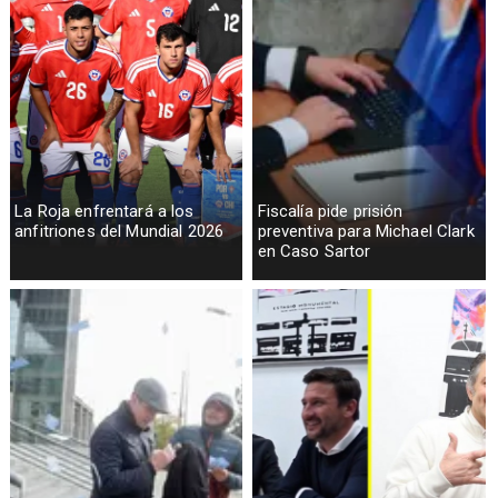
La Roja enfrentará a los
Fiscalía pide prisión
anfitriones del Mundial 2026
preventiva para Michael Clark
en Caso Sartor