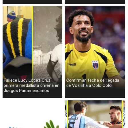
Fallece Lucy López Cruz,
Confirman fecha de llegada
primera medallista chilena en
de Vozinha a Colo Colo
Juegos Panamericanos