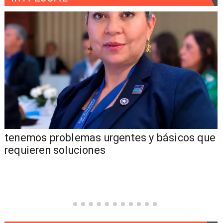
tenemos problemas urgentes y básicos que
requieren soluciones