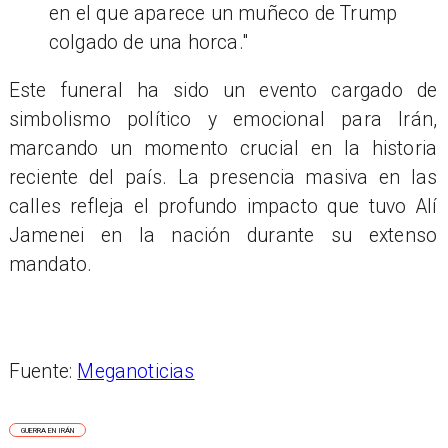
en el que aparece un muñeco de Trump
colgado de una horca."
Este funeral ha sido un evento cargado de
simbolismo político y emocional para Irán,
marcando un momento crucial en la historia
reciente del país. La presencia masiva en las
calles refleja el profundo impacto que tuvo Alí
Jamenei en la nación durante su extenso
mandato.
Fuente:
Meganoticias
GUERRA EN IRÁN