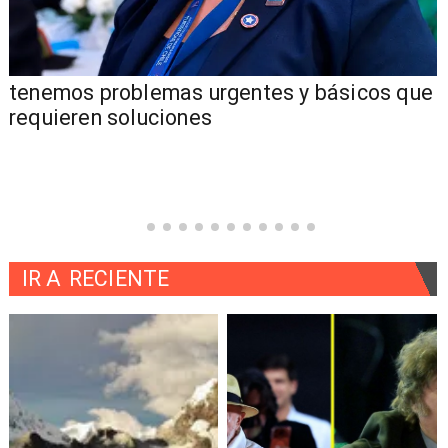
tenemos problemas urgentes y básicos que
requieren soluciones
IR A
RECIENTE