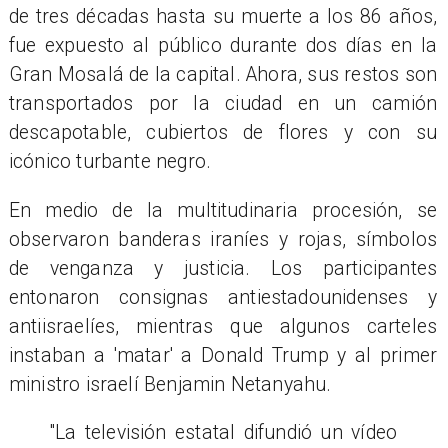
de tres décadas hasta su muerte a los 86 años,
fue expuesto al público durante dos días en la
Gran Mosalá de la capital. Ahora, sus restos son
transportados por la ciudad en un camión
descapotable, cubiertos de flores y con su
icónico turbante negro.
En medio de la multitudinaria procesión, se
observaron banderas iraníes y rojas, símbolos
de venganza y justicia. Los participantes
entonaron consignas antiestadounidenses y
antiisraelíes, mientras que algunos carteles
instaban a 'matar' a Donald Trump y al primer
ministro israelí Benjamin Netanyahu.
"La televisión estatal difundió un vídeo