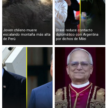
Joven chileno muere
Brasil reduce contacto
escalando montaña más alta
diplomático con Argentina
de Perú
por dichos de Milei