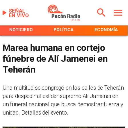
SEÑAL
EN VIVO
NOTICIERO
POLÍTICA
ECONOMÍA
Marea humana en cortejo
fúnebre de Alí Jamenei en
Teherán
Una multitud se congregó en las calles de Teherán
para despedir al exlíder supremo Alí Jamenei en
un funeral nacional que busca demostrar fuerza y
unidad. Detalles del evento.