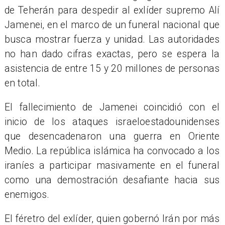
de Teherán para despedir al exlíder supremo Alí
Jamenei, en el marco de un funeral nacional que
busca mostrar fuerza y unidad. Las autoridades
no han dado cifras exactas, pero se espera la
asistencia de entre 15 y 20 millones de personas
en total.
El fallecimiento de Jamenei coincidió con el
inicio de los ataques israeloestadounidenses
que desencadenaron una guerra en Oriente
Medio. La república islámica ha convocado a los
iraníes a participar masivamente en el funeral
como una demostración desafiante hacia sus
enemigos.
El féretro del exlíder, quien gobernó Irán por más