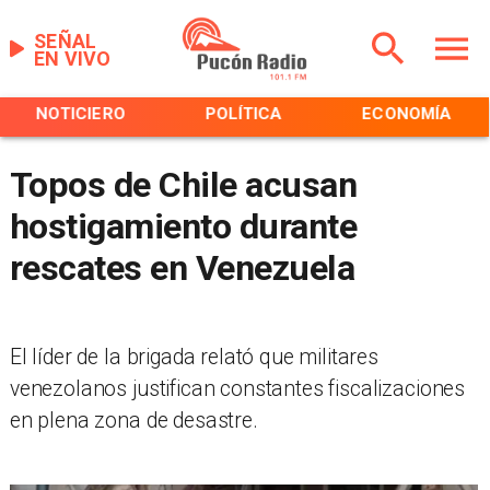
SEÑAL
EN VIVO
NOTICIERO
POLÍTICA
ECONOMÍA
Topos de Chile acusan
hostigamiento durante
rescates en Venezuela
El líder de la brigada relató que militares
venezolanos justifican constantes fiscalizaciones
en plena zona de desastre.