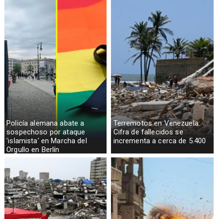
Policía alemana abate a
Terremotos en Venezuela:
sospechoso por ataque
Cifra de fallecidos se
'islamista' en Marcha del
incrementa a cerca de 5.400
Orgullo en Berlín